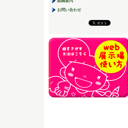
組織案内
お問い合わせ