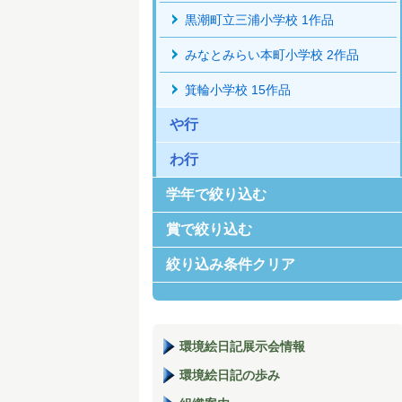
黒潮町立三浦小学校 1作品
みなとみらい本町小学校 2作品
箕輪小学校 15作品
や行
わ行
学年で絞り込む
賞で絞り込む
絞り込み条件クリア
環境絵日記展示会情報
環境絵日記の歩み