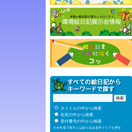
タイトルの中から検索
名前の中から検索
受付番号の中から検索
※全年度で探すには絞り込み条件クリアを押す