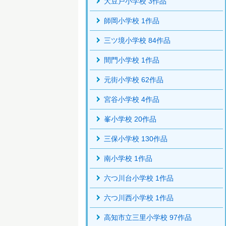
大豆戸小学校 3作品
師岡小学校 1作品
三ツ境小学校 84作品
間門小学校 1作品
元街小学校 62作品
宮谷小学校 4作品
峯小学校 20作品
三保小学校 130作品
南小学校 1作品
六つ川台小学校 1作品
六つ川西小学校 1作品
高知市立三里小学校 97作品