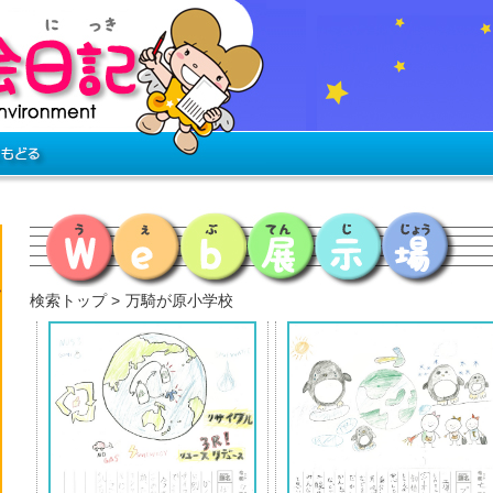
検索トップ
万騎が原小学校