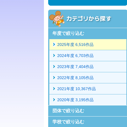
年度で絞り込む
2025年度 6,516作品
2024年度 6,703作品
2023年度 7,404作品
2022年度 8,105作品
2021年度 10,367作品
2020年度 3,195作品
団体で絞り込む
学校で絞り込む