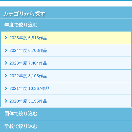
カテゴリから探す
年度で絞り込む
2025年度 6,516作品
2024年度 6,703作品
2023年度 7,404作品
2022年度 8,105作品
2021年度 10,367作品
2020年度 3,195作品
団体で絞り込む
学校で絞り込む