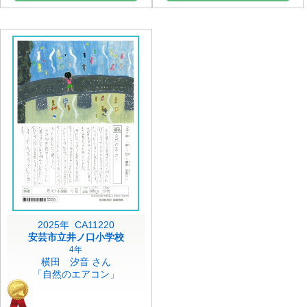
2025年 CA11220
安芸市立井ノ口小学校
4年
横田 汐音 さん
「自然のエアコン」