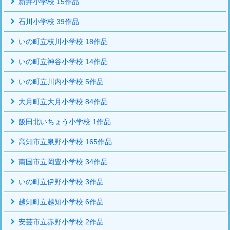
新井小学校 15作品
石川小学校 39作品
いの町立枝川小学校 18作品
いの町立神谷小学校 14作品
いの町立川内小学校 5作品
大月町立大月小学校 84作品
飯田北いちょう小学校 1作品
高知市立泉野小学校 165作品
南国市立岡豊小学校 34作品
いの町立伊野小学校 3作品
越知町立越知小学校 6作品
安芸市立赤野小学校 2作品