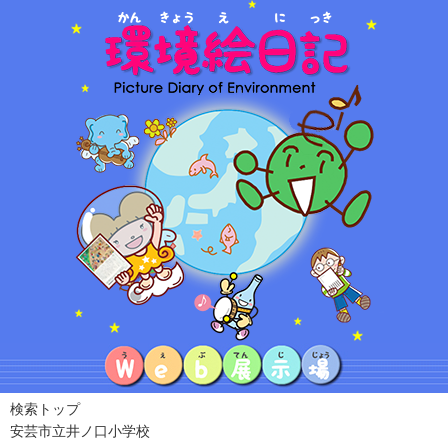
検索トップ
安芸市立井ノ口小学校