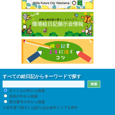
すべての絵日記からキーワードで探す
タイトルの中から検索
名前の中から検索
受付番号の中から検索
※全年度で探すには絞り込み条件クリアを押す