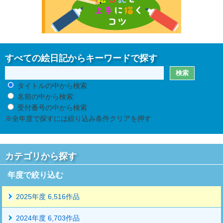
すべての絵日記からキーワードで探す
タイトルの中から検索
名前の中から検索
受付番号の中から検索
※全年度で探すには絞り込み条件クリアを押す
カテゴリから探す
年度で絞り込む
2025年度 6,516作品
2024年度 6,703作品