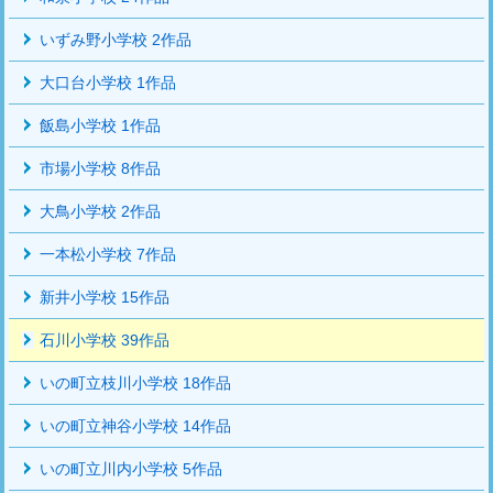
いずみ野小学校 2作品
大口台小学校 1作品
飯島小学校 1作品
市場小学校 8作品
大鳥小学校 2作品
一本松小学校 7作品
新井小学校 15作品
石川小学校 39作品
いの町立枝川小学校 18作品
いの町立神谷小学校 14作品
いの町立川内小学校 5作品