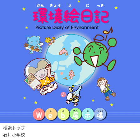
検索トップ
石川小学校