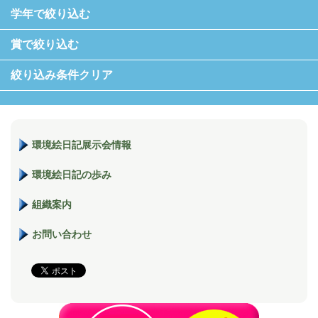
学年で絞り込む
賞で絞り込む
絞り込み条件クリア
環境絵日記展示会情報
環境絵日記の歩み
組織案内
お問い合わせ