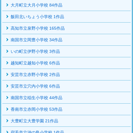
大月町立大月小学校 84作品
飯田北いちょう小学校 1作品
高知市立泉野小学校 165作品
南国市立岡豊小学校 34作品
いの町立伊野小学校 3作品
越知町立越知小学校 6作品
安芸市立赤野小学校 2作品
安芸市立穴内小学校 6作品
南国市立稲生小学校 44作品
香南市立赤岡小学校 53作品
大豊町立大豊学園 21作品
宿毛市立沖の島小学校 1作品