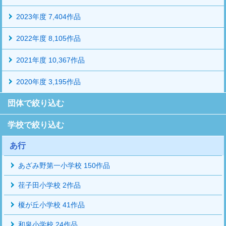
2023年度 7,404作品
2022年度 8,105作品
2021年度 10,367作品
2020年度 3,195作品
団体で絞り込む
学校で絞り込む
あ行
あざみ野第一小学校 150作品
荏子田小学校 2作品
榎が丘小学校 41作品
和泉小学校 24作品