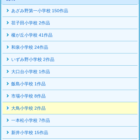
あざみ野第一小学校 150作品
荏子田小学校 2作品
榎が丘小学校 41作品
和泉小学校 24作品
いずみ野小学校 2作品
大口台小学校 1作品
飯島小学校 1作品
市場小学校 8作品
大鳥小学校 2作品
一本松小学校 7作品
新井小学校 15作品