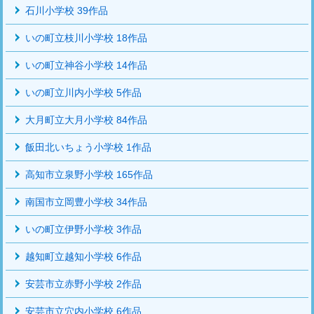
石川小学校 39作品
いの町立枝川小学校 18作品
いの町立神谷小学校 14作品
いの町立川内小学校 5作品
大月町立大月小学校 84作品
飯田北いちょう小学校 1作品
高知市立泉野小学校 165作品
南国市立岡豊小学校 34作品
いの町立伊野小学校 3作品
越知町立越知小学校 6作品
安芸市立赤野小学校 2作品
安芸市立穴内小学校 6作品