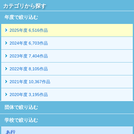
カテゴリから探す
年度で絞り込む
2025年度 6,516作品
2024年度 6,703作品
2023年度 7,404作品
2022年度 8,105作品
2021年度 10,367作品
2020年度 3,195作品
団体で絞り込む
学校で絞り込む
あ行