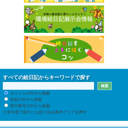
すべての絵日記からキーワードで探す
タイトルの中から検索
名前の中から検索
受付番号の中から検索
※全年度で探すには絞り込み条件クリアを押す