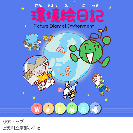
検索トップ
黒潮町立南郷小学校