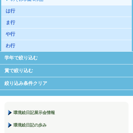
は行
ま行
や行
わ行
学年で絞り込む
賞で絞り込む
絞り込み条件クリア
環境絵日記展示会情報
環境絵日記の歩み