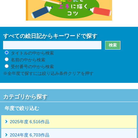
すべての絵日記からキーワードで探す
タイトルの中から検索
名前の中から検索
受付番号の中から検索
※全年度で探すには絞り込み条件クリアを押す
カテゴリから探す
年度で絞り込む
2025年度 6,516作品
2024年度 6,703作品