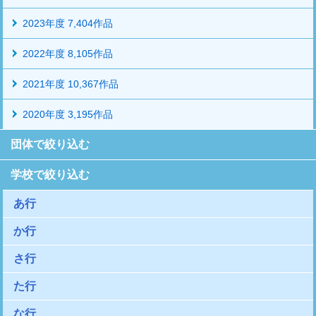
2023年度 7,404作品
2022年度 8,105作品
2021年度 10,367作品
2020年度 3,195作品
団体で絞り込む
学校で絞り込む
あ行
か行
さ行
た行
な行