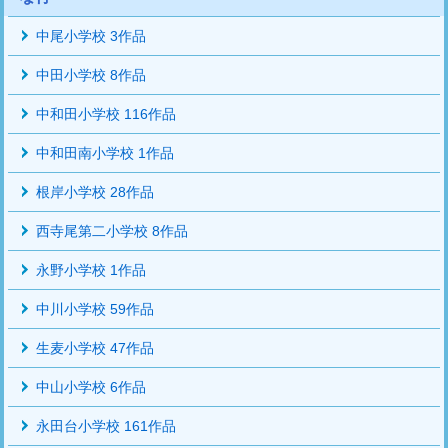
中尾小学校 3作品
中田小学校 8作品
中和田小学校 116作品
中和田南小学校 1作品
根岸小学校 28作品
西寺尾第二小学校 8作品
永野小学校 1作品
中川小学校 59作品
生麦小学校 47作品
中山小学校 6作品
永田台小学校 161作品