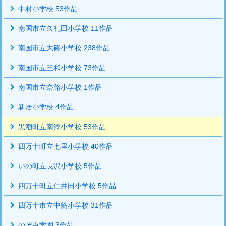
中村小学校 53作品
南国市立久礼田小学校 11作品
南国市立大篠小学校 238作品
南国市立三和小学校 73作品
南国市立奈路小学校 1作品
新居小学校 4作品
黒潮町立南郷小学校 53作品
四万十町立七里小学校 40作品
いの町立長沢小学校 5作品
四万十町立仁井田小学校 5作品
四万十市立中筋小学校 31作品
のぞみ学園 3作品