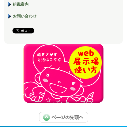
組織案内
お問い合わせ