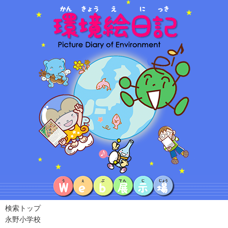
検索トップ
永野小学校