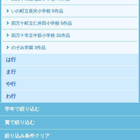
いの町立長沢小学校 5作品
四万十町立仁井田小学校 5作品
四万十市立中筋小学校 31作品
のぞみ学園 3作品
は行
ま行
や行
わ行
学年で絞り込む
賞で絞り込む
絞り込み条件クリア