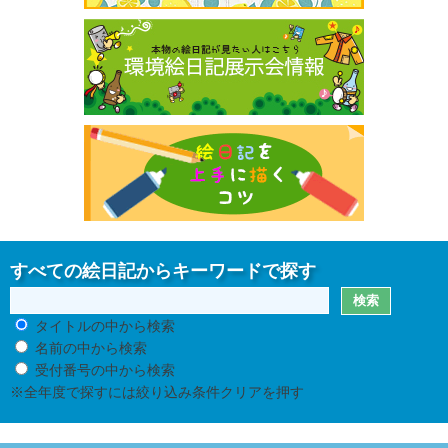
すべての絵日記からキーワードで探す
タイトルの中から検索
名前の中から検索
受付番号の中から検索
※全年度で探すには絞り込み条件クリアを押す