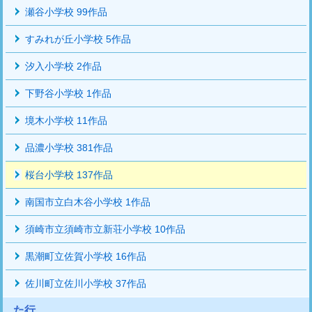
瀬谷小学校 99作品
すみれが丘小学校 5作品
汐入小学校 2作品
下野谷小学校 1作品
境木小学校 11作品
品濃小学校 381作品
桜台小学校 137作品
南国市立白木谷小学校 1作品
須崎市立須崎市立新荘小学校 10作品
黒潮町立佐賀小学校 16作品
佐川町立佐川小学校 37作品
た行