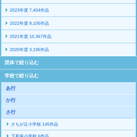
2023年度 7,404作品
2022年度 8,105作品
2021年度 10,367作品
2020年度 3,195作品
団体で絞り込む
学校で絞り込む
あ行
か行
さ行
さちが丘小学校 145作品
下和泉小学校 6作品