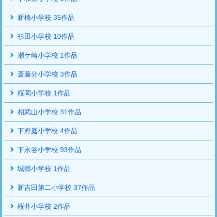
新橋小学校 35作品
杉田小学校 10作品
瀬ケ崎小学校 1作品
斎藤分小学校 3作品
桜岡小学校 1作品
相武山小学校 31作品
下野庭小学校 4作品
下永谷小学校 93作品
城郷小学校 1作品
新吉田第二小学校 37作品
桜井小学校 2作品