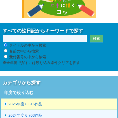
すべての絵日記からキーワードで探す
タイトルの中から検索
名前の中から検索
受付番号の中から検索
※全年度で探すには絞り込み条件クリアを押す
カテゴリから探す
年度で絞り込む
2025年度 6,516作品
2024年度 6,703作品