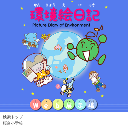
検索トップ
桜台小学校