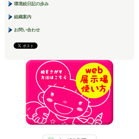
環境絵日記の歩み
組織案内
お問い合わせ