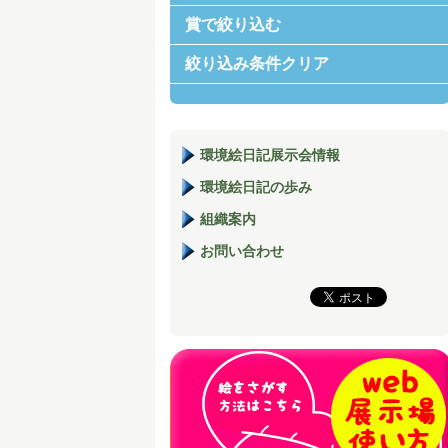
賞で絞り込む
絞り込み条件クリア
環境絵日記展示会情報
環境絵日記の歩み
組織案内
お問い合わせ