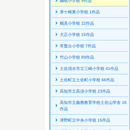
綱島小学校 5作品
茅ケ崎東小学校 1作品
鶴見小学校 22作品
大正小学校 15作品
常盤台小学校 7作品
竹山小学校 89作品
土佐清水市立三崎小学校 41作品
土佐町立土佐町小学校 66作品
高知市立高須小学校 23作品
高知市立義務教育学校土佐山学舎 16
作品
津野町立中央小学校 15作品