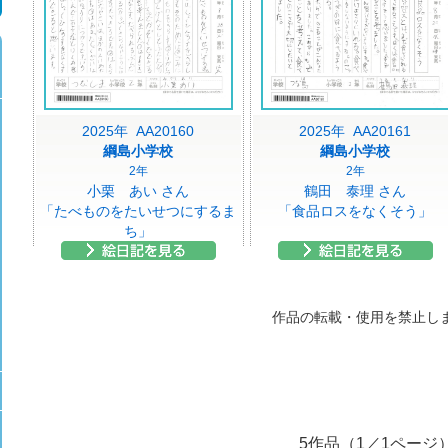
2025年 AA20160
2025年 AA20161
綱島小学校
綱島小学校
2年
2年
小栗 あい さん
鶴田 泰理 さん
「たべものをたいせつにするま
「食品ロスをなくそう」
ち」
作品の転載・使用を禁止し
5作品（1／1ページ