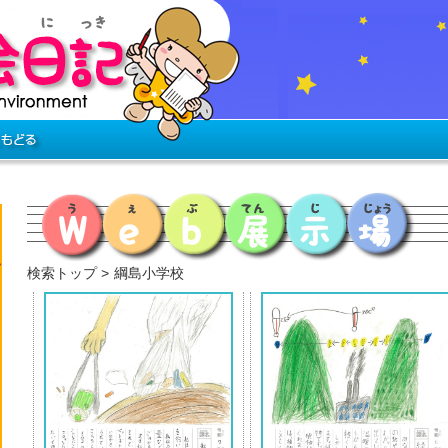
検索トップ
綱島小学校