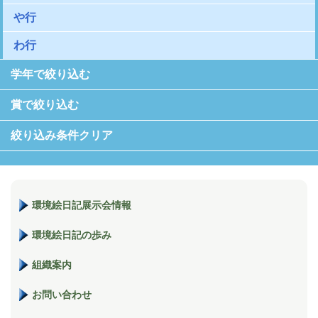
や行
わ行
学年で絞り込む
賞で絞り込む
絞り込み条件クリア
環境絵日記展示会情報
環境絵日記の歩み
組織案内
お問い合わせ