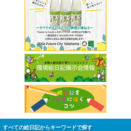
すべての絵日記からキーワードで探す