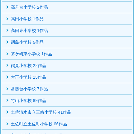
高舟台小学校 2作品
高田小学校 1作品
高田東小学校 1作品
綱島小学校 5作品
茅ケ崎東小学校 1作品
鶴見小学校 22作品
大正小学校 15作品
常盤台小学校 7作品
竹山小学校 89作品
土佐清水市立三崎小学校 41作品
土佐町立土佐町小学校 66作品