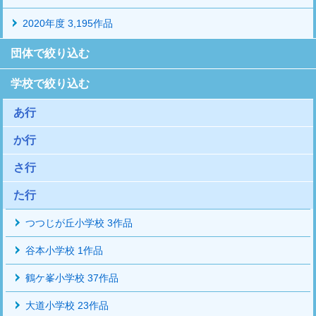
2020年度 3,195作品
団体で絞り込む
学校で絞り込む
あ行
か行
さ行
た行
つつじが丘小学校 3作品
谷本小学校 1作品
鶴ケ峯小学校 37作品
大道小学校 23作品