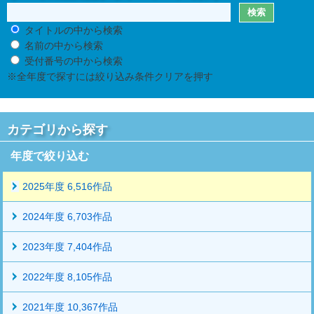
タイトルの中から検索
名前の中から検索
受付番号の中から検索
※全年度で探すには絞り込み条件クリアを押す
カテゴリから探す
年度で絞り込む
2025年度 6,516作品
2024年度 6,703作品
2023年度 7,404作品
2022年度 8,105作品
2021年度 10,367作品