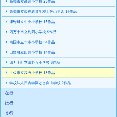
高知市立高須小学校 23作品
高知市立義務教育学校土佐山学舎 16作品
津野町立中央小学校 15作品
四万十市立利岡小学校 5作品
南国市立十市小学校 34作品
田野町立田野小学校 14作品
四万十町立田野々小学校 8作品
土佐市立高石小学校 13作品
学校法人日吉学園とさ自由学校 2作品
な行
は行
ま行