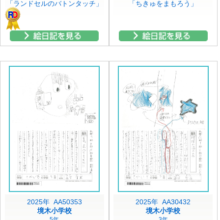
「ランドセルのバトンタッチ」
「ちきゅをまもろう」
2025年 AA50353
2025年 AA30432
境木小学校
境木小学校
5年
3年