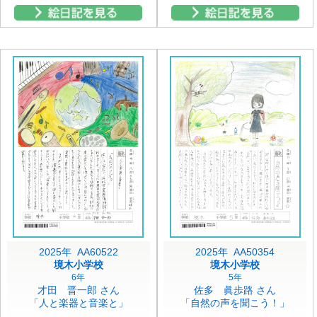
2025年 AA60522
2025年 AA50354
境木小学校
境木小学校
6年
5年
才田 晋一郎 さん
佐多 眞歩路 さん
「人と楽器と音楽と」
「自然の声を聞こう！」