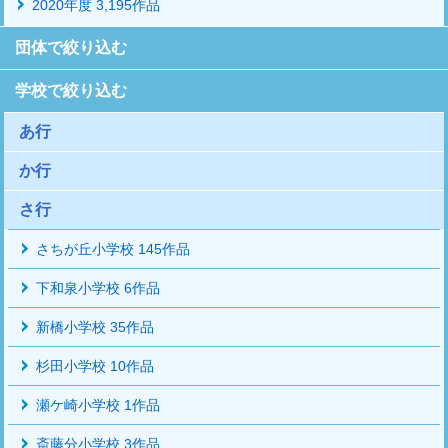
2020年度 3,195作品
団体で絞り込む
学校で絞り込む
あ行
か行
さ行
さちが丘小学校 145作品
下和泉小学校 6作品
新橋小学校 35作品
杉田小学校 10作品
瀬ケ崎小学校 1作品
斎藤分小学校 3作品