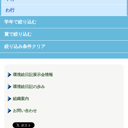
わ行
学年で絞り込む
賞で絞り込む
絞り込み条件クリア
環境絵日記展示会情報
環境絵日記の歩み
組織案内
お問い合わせ