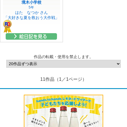
境木小学校
5年
はた なつか さん
「大好きな夏を救おう大作戦」
作品の転載・使用を禁止します。
11作品（1／1ページ）