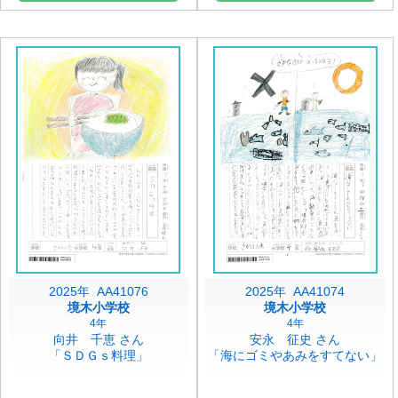
2025年 AA41076
2025年 AA41074
境木小学校
境木小学校
4年
4年
向井 千恵 さん
安永 征史 さん
「ＳＤＧｓ料理」
「海にゴミやあみをすてない」