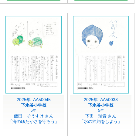
2025年 AA50045
2025年 AA50033
下永谷小学校
下永谷小学校
5年
5年
飯田 そうすけ さん
下田 瑞貴 さん
「海のゆたかさを守ろう」
「水の節約をしよう」