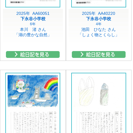
2025年 AA60051
2025年 AA40220
下永谷小学校
下永谷小学校
6年
4年
本川 渚 さん
池田 ひなた さん
「湖の豊かな自然」
「しょく物とくらし」