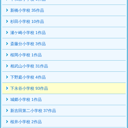
新橋小学校 35作品
杉田小学校 10作品
瀬ケ崎小学校 1作品
斎藤分小学校 3作品
桜岡小学校 1作品
相武山小学校 31作品
下野庭小学校 4作品
下永谷小学校 93作品
城郷小学校 1作品
新吉田第二小学校 37作品
桜井小学校 2作品