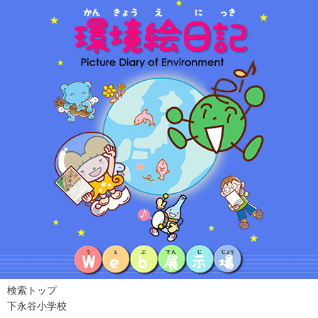
検索トップ
下永谷小学校