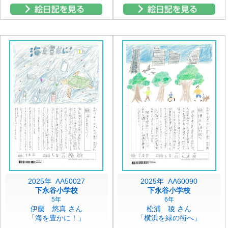
2025年 AA50027
2025年 AA60090
下永谷小学校
下永谷小学校
5年
6年
伊藤 悠真 さん
松浦 稜 さん
「海を豊かに！」
「横浜を緑の街へ」