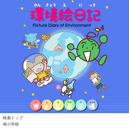
検索トップ
南小学校