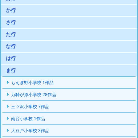
か行
さ行
た行
な行
は行
ま行
もえぎ野小学校 1作品
万騎が原小学校 28作品
三ツ沢小学校 7作品
南台小学校 1作品
大豆戸小学校 3作品