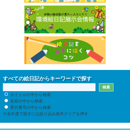
すべての絵日記からキーワードで探す
タイトルの中から検索
名前の中から検索
受付番号の中から検索
※全年度で探すには絞り込み条件クリアを押す