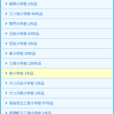
師岡小学校 1作品
三ツ境小学校 84作品
間門小学校 1作品
元街小学校 62作品
宮谷小学校 4作品
峯小学校 20作品
三保小学校 130作品
南小学校 1作品
六つ川台小学校 1作品
六つ川西小学校 1作品
高知市立三里小学校 97作品
黒潮町立三浦小学校 1作品