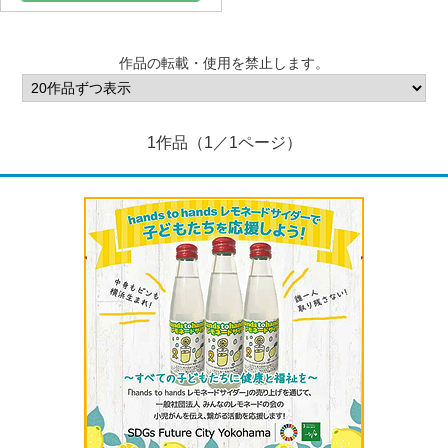
作品の転載・使用を禁止します。
1作品（1／1ページ）