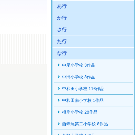
あ行
か行
さ行
た行
な行
中尾小学校 3作品
中田小学校 8作品
中和田小学校 116作品
中和田南小学校 1作品
根岸小学校 28作品
西寺尾第二小学校 8作品