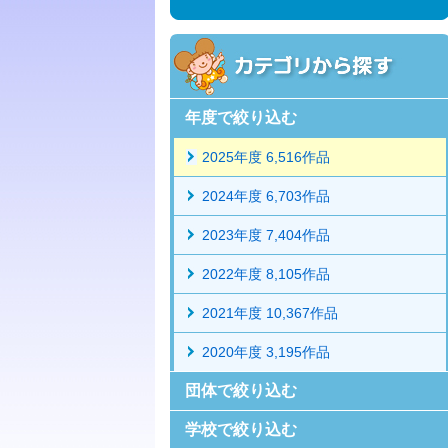
年度で絞り込む
2025年度 6,516作品
2024年度 6,703作品
2023年度 7,404作品
2022年度 8,105作品
2021年度 10,367作品
2020年度 3,195作品
団体で絞り込む
学校で絞り込む