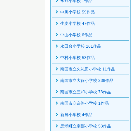
永野小学校 1作品
中川小学校 59作品
生麦小学校 47作品
中山小学校 6作品
永田台小学校 161作品
中村小学校 53作品
南国市立久礼田小学校 11作品
南国市立大篠小学校 238作品
南国市立三和小学校 73作品
南国市立奈路小学校 1作品
新居小学校 4作品
黒潮町立南郷小学校 53作品