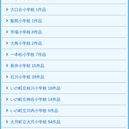
大口台小学校 1作品
飯島小学校 1作品
市場小学校 8作品
大鳥小学校 2作品
一本松小学校 7作品
新井小学校 15作品
石川小学校 39作品
いの町立枝川小学校 18作品
いの町立神谷小学校 14作品
いの町立川内小学校 5作品
大月町立大月小学校 84作品