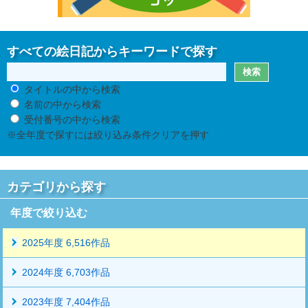
すべての絵日記からキーワードで探す
タイトルの中から検索
名前の中から検索
受付番号の中から検索
※全年度で探すには絞り込み条件クリアを押す
カテゴリから探す
年度で絞り込む
2025年度 6,516作品
2024年度 6,703作品
2023年度 7,404作品