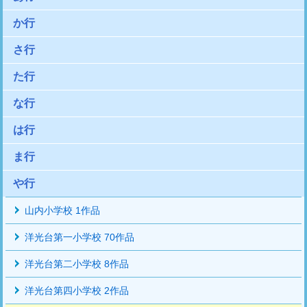
か行
さ行
た行
な行
は行
ま行
や行
山内小学校 1作品
洋光台第一小学校 70作品
洋光台第二小学校 8作品
洋光台第四小学校 2作品