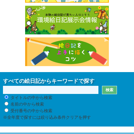
すべての絵日記からキーワードで探す
タイトルの中から検索
名前の中から検索
受付番号の中から検索
※全年度で探すには絞り込み条件クリアを押す