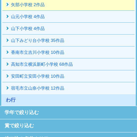
矢部小学校 2作品
山元小学校 4作品
山下小学校 4作品
山下みどり台小学校 35作品
香南市立吉川小学校 10作品
高知市立横浜新町小学校 68作品
安田町立安田小学校 10作品
宿毛市立山奈小学校 12作品
わ行
学年で絞り込む
賞で絞り込む