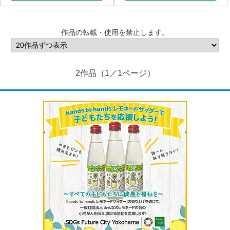
作品の転載・使用を禁止します。
2作品（1／1ページ）