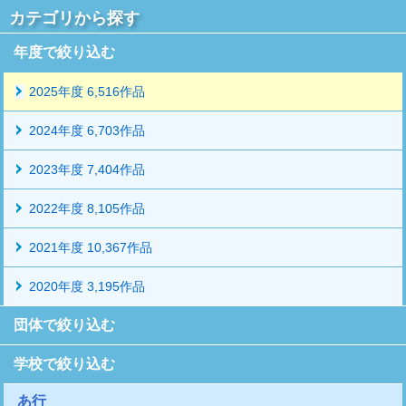
カテゴリから探す
年度で絞り込む
2025年度 6,516作品
2024年度 6,703作品
2023年度 7,404作品
2022年度 8,105作品
2021年度 10,367作品
2020年度 3,195作品
団体で絞り込む
学校で絞り込む
あ行