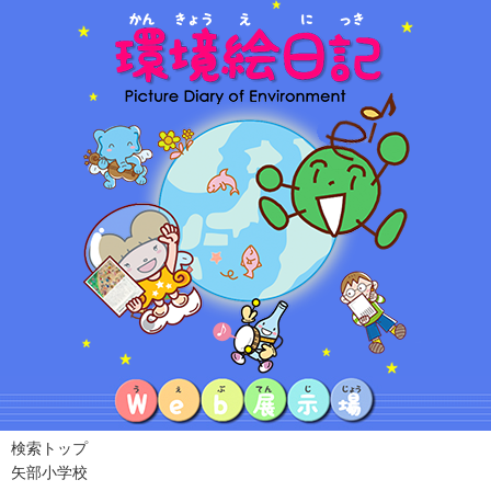
検索トップ
矢部小学校