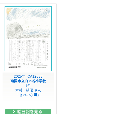
2025年 CA12533
南国市立白木谷小学校
2年
木村 紗優 さん
「きれいな川」