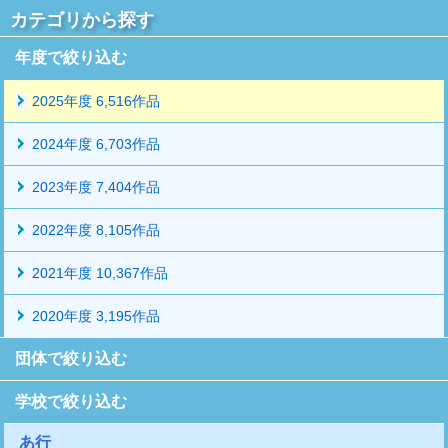
カテゴリから探す
年度で絞り込む
2025年度 6,516作品
2024年度 6,703作品
2023年度 7,404作品
2022年度 8,105作品
2021年度 10,367作品
2020年度 3,195作品
団体で絞り込む
学校で絞り込む
あ行