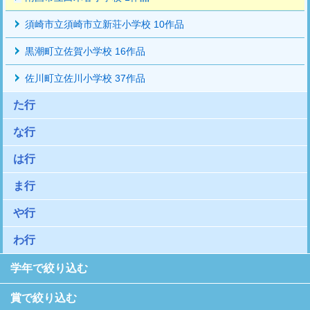
須崎市立須崎市立新荘小学校 10作品
黒潮町立佐賀小学校 16作品
佐川町立佐川小学校 37作品
た行
な行
は行
ま行
や行
わ行
学年で絞り込む
賞で絞り込む