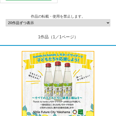
作品の転載・使用を禁止します。
1作品（1／1ページ）