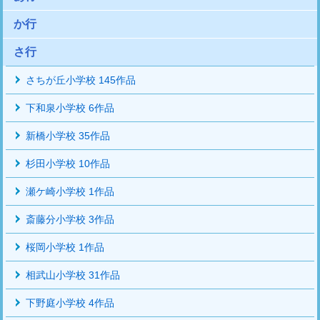
か行
さ行
さちが丘小学校 145作品
下和泉小学校 6作品
新橋小学校 35作品
杉田小学校 10作品
瀬ケ崎小学校 1作品
斎藤分小学校 3作品
桜岡小学校 1作品
相武山小学校 31作品
下野庭小学校 4作品