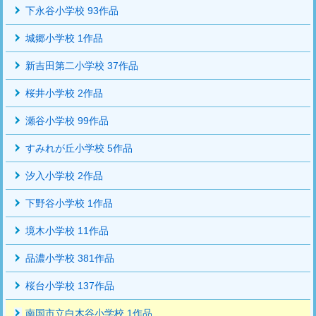
下永谷小学校 93作品
城郷小学校 1作品
新吉田第二小学校 37作品
桜井小学校 2作品
瀬谷小学校 99作品
すみれが丘小学校 5作品
汐入小学校 2作品
下野谷小学校 1作品
境木小学校 11作品
品濃小学校 381作品
桜台小学校 137作品
南国市立白木谷小学校 1作品