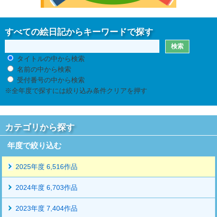
すべての絵日記からキーワードで探す
タイトルの中から検索
名前の中から検索
受付番号の中から検索
※全年度で探すには絞り込み条件クリアを押す
カテゴリから探す
年度で絞り込む
2025年度 6,516作品
2024年度 6,703作品
2023年度 7,404作品