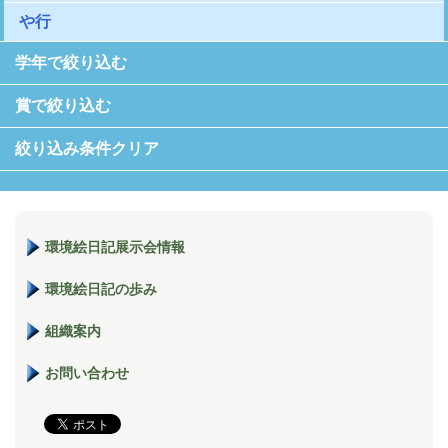
や行
学年で絞り込む
賞で絞り込む
絞り込み条件クリア
環境絵日記展示会情報
環境絵日記の歩み
組織案内
お問い合わせ