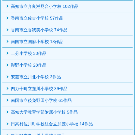
高知市立介良潮見台小学校 102作品
香南市立佐古小学校 57作品
香南市立香我美小学校 74作品
南国市立国府小学校 18作品
上分小学校 33作品
影野小学校 28作品
安芸市立川北小学校 3作品
四万十町立窪川小学校 39作品
南国市立後免野田小学校 61作品
高知大学教育学部附属小学校 5作品
日高村佐川町学校組合立加茂小学校 14作品