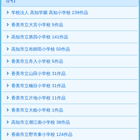
か行
学校法人 高知学園 高知小学校 239作品
香美市立大宮小学校 5作品
高知市立第四小学校 141作品
高知市立布師田小学校 50作品
香美市立舟入小学校 5作品
香美市立山田小学校 31作品
香美市立楠目小学校 31作品
香美市立片地小学校 11作品
香美市立大栃小学校 1作品
高知市立潮江南小学校 38作品
香南市立野市東小学校 124作品