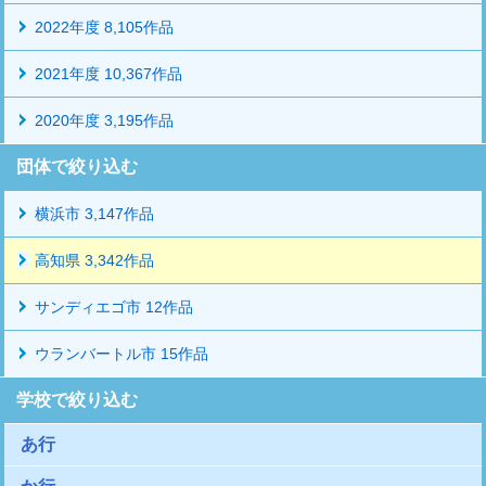
2022年度 8,105作品
2021年度 10,367作品
2020年度 3,195作品
団体で絞り込む
横浜市 3,147作品
高知県 3,342作品
サンディエゴ市 12作品
ウランバートル市 15作品
学校で絞り込む
あ行