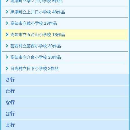
黒潮町立拳ノ川小学校 6作品
黒潮町立上川口小学校 48作品
高知市立鏡小学校 19作品
高知市立五台山小学校 18作品
芸西村立芸西小学校 30作品
高知市立介良小学校 23作品
日高村立日下小学校 3作品
さ行
た行
な行
は行
ま行