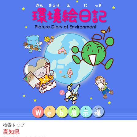
検索トップ
高知県