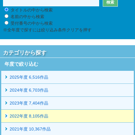
タイトルの中から検索
名前の中から検索
受付番号の中から検索
※全年度で探すには絞り込み条件クリアを押す
カテゴリから探す
年度で絞り込む
2025年度 6,516作品
2024年度 6,703作品
2023年度 7,404作品
2022年度 8,105作品
2021年度 10,367作品