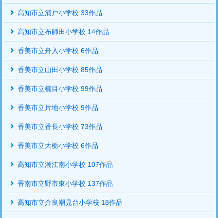
高知市立浦戸小学校 33作品
高知市立布師田小学校 14作品
香美市立舟入小学校 6作品
香美市立山田小学校 85作品
香美市立楠目小学校 99作品
香美市立片地小学校 9作品
香美市立香長小学校 73作品
香美市立大栃小学校 6作品
高知市立潮江南小学校 107作品
香南市立野市東小学校 137作品
高知市立介良潮見台小学校 18作品