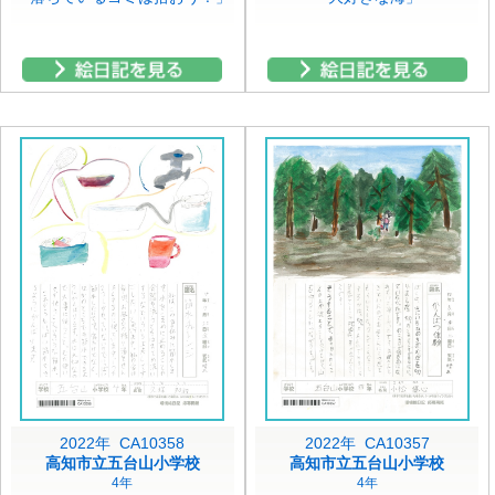
2022年 CA10358
2022年 CA10357
高知市立五台山小学校
高知市立五台山小学校
4年
4年