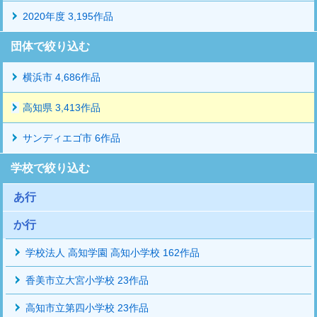
2020年度 3,195作品
団体で絞り込む
横浜市 4,686作品
高知県 3,413作品
サンディエゴ市 6作品
学校で絞り込む
あ行
か行
学校法人 高知学園 高知小学校 162作品
香美市立大宮小学校 23作品
高知市立第四小学校 23作品