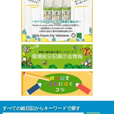
すべての絵日記からキーワードで探す