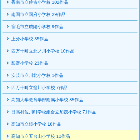
香南市立佐古小学校 102作品
南国市立国府小学校 29作品
宿毛市立咸陽小学校 9作品
上分小学校 35作品
四万十町立北ノ川小学校 10作品
影野小学校 23作品
安芸市立川北小学校 1作品
四万十町立窪川小学校 7作品
高知大学教育学部附属小学校 35作品
日高村佐川町学校組合立加茂小学校 71作品
高知市立鏡小学校 18作品
高知市立五台山小学校 10作品