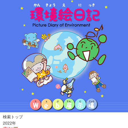
検索トップ
2022年