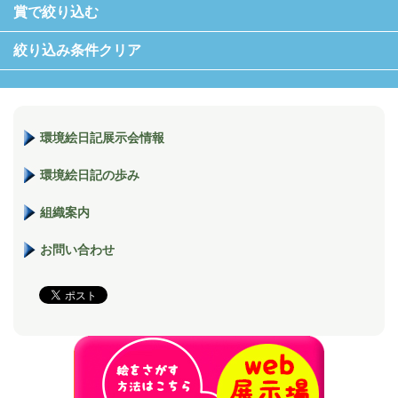
賞で絞り込む
絞り込み条件クリア
環境絵日記展示会情報
環境絵日記の歩み
組織案内
お問い合わせ