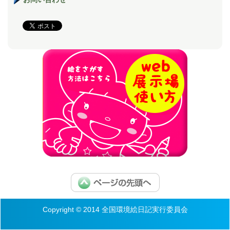
Copyright © 2014 全国環境絵日記実行委員会