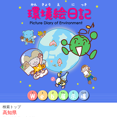
検索トップ
高知県