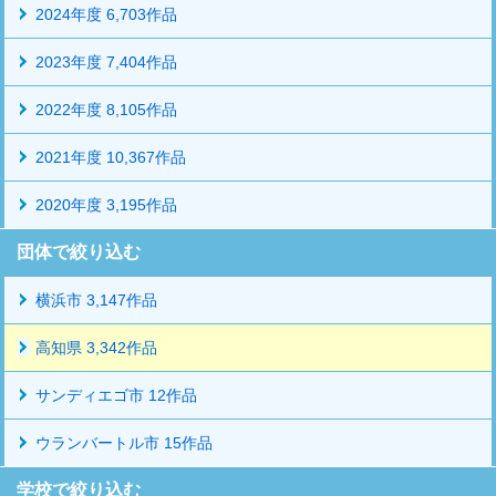
2024年度 6,703作品
2023年度 7,404作品
2022年度 8,105作品
2021年度 10,367作品
2020年度 3,195作品
団体で絞り込む
横浜市 3,147作品
高知県 3,342作品
サンディエゴ市 12作品
ウランバートル市 15作品
学校で絞り込む