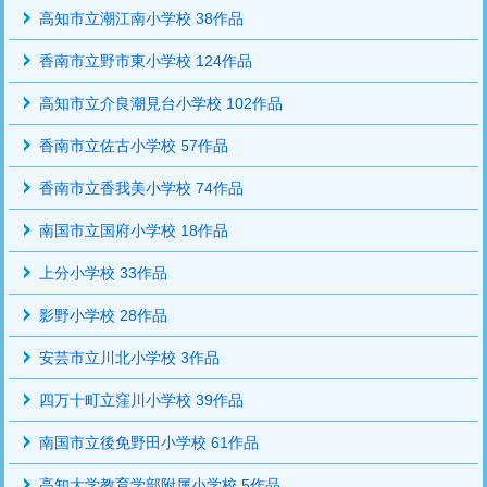
高知市立潮江南小学校 38作品
香南市立野市東小学校 124作品
高知市立介良潮見台小学校 102作品
香南市立佐古小学校 57作品
香南市立香我美小学校 74作品
南国市立国府小学校 18作品
上分小学校 33作品
影野小学校 28作品
安芸市立川北小学校 3作品
四万十町立窪川小学校 39作品
南国市立後免野田小学校 61作品
高知大学教育学部附属小学校 5作品