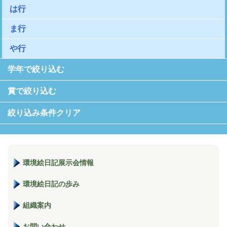
は行
ま行
や行
学年で絞り込む
賞で絞り込む
絞り込み条件クリア
環境絵日記展示会情報
環境絵日記の歩み
組織案内
お問い合わせ