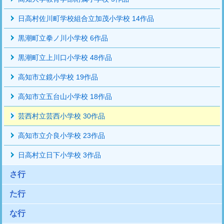
日高村佐川町学校組合立加茂小学校 14作品
黒潮町立拳ノ川小学校 6作品
黒潮町立上川口小学校 48作品
高知市立鏡小学校 19作品
高知市立五台山小学校 18作品
芸西村立芸西小学校 30作品
高知市立介良小学校 23作品
日高村立日下小学校 3作品
さ行
た行
な行