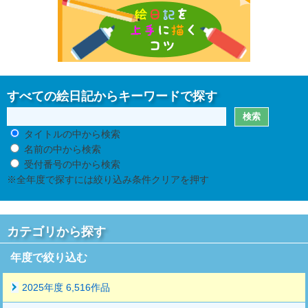
すべての絵日記からキーワードで探す
タイトルの中から検索
名前の中から検索
受付番号の中から検索
※全年度で探すには絞り込み条件クリアを押す
カテゴリから探す
年度で絞り込む
2025年度 6,516作品