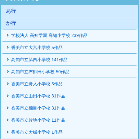
あ行
か行
学校法人 高知学園 高知小学校 239作品
香美市立大宮小学校 5作品
高知市立第四小学校 141作品
高知市立布師田小学校 50作品
香美市立舟入小学校 5作品
香美市立山田小学校 31作品
香美市立楠目小学校 31作品
香美市立片地小学校 11作品
香美市立大栃小学校 1作品