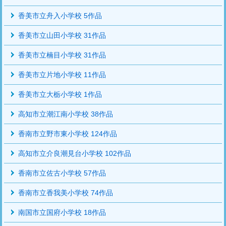
香美市立舟入小学校 5作品
香美市立山田小学校 31作品
香美市立楠目小学校 31作品
香美市立片地小学校 11作品
香美市立大栃小学校 1作品
高知市立潮江南小学校 38作品
香南市立野市東小学校 124作品
高知市立介良潮見台小学校 102作品
香南市立佐古小学校 57作品
香南市立香我美小学校 74作品
南国市立国府小学校 18作品