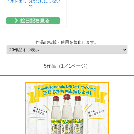
「水を出しっぱなしにしない
で」
作品の転載・使用を禁止します。
5作品（1／1ページ）