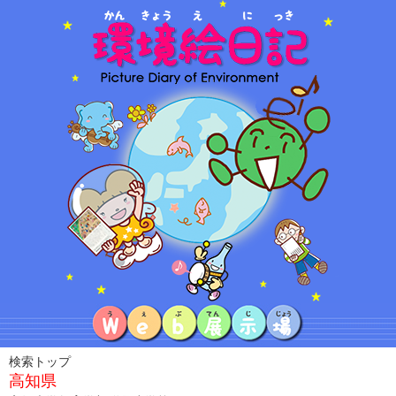
検索トップ
高知県