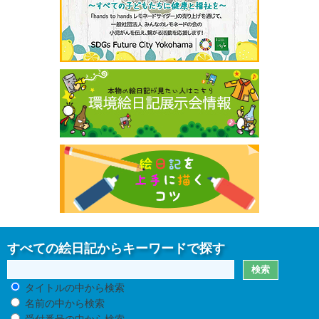
すべての絵日記からキーワードで探す
タイトルの中から検索
名前の中から検索
受付番号の中から検索