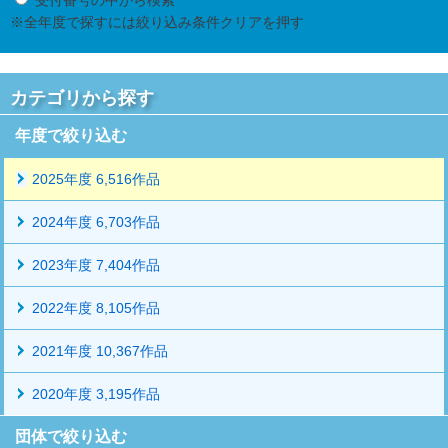
※全年度で探すには絞り込み条件クリアを押す
カテゴリから探す
年度で絞り込む
2025年度 6,516作品
2024年度 6,703作品
2023年度 7,404作品
2022年度 8,105作品
2021年度 10,367作品
2020年度 3,195作品
団体で絞り込む