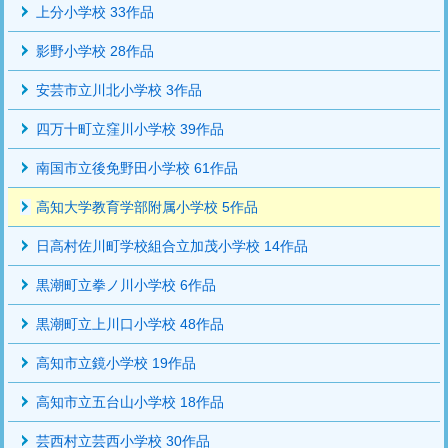
上分小学校 33作品
影野小学校 28作品
安芸市立川北小学校 3作品
四万十町立窪川小学校 39作品
南国市立後免野田小学校 61作品
高知大学教育学部附属小学校 5作品
日高村佐川町学校組合立加茂小学校 14作品
黒潮町立拳ノ川小学校 6作品
黒潮町立上川口小学校 48作品
高知市立鏡小学校 19作品
高知市立五台山小学校 18作品
芸西村立芸西小学校 30作品