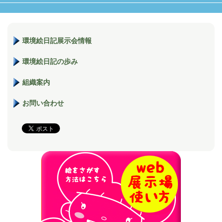
環境絵日記展示会情報
環境絵日記の歩み
組織案内
お問い合わせ