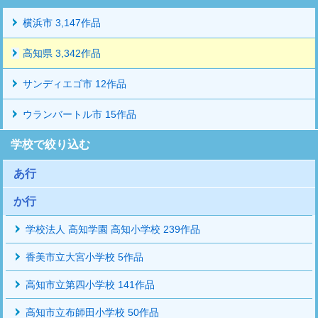
横浜市 3,147作品
高知県 3,342作品
サンディエゴ市 12作品
ウランバートル市 15作品
学校で絞り込む
あ行
か行
学校法人 高知学園 高知小学校 239作品
香美市立大宮小学校 5作品
高知市立第四小学校 141作品
高知市立布師田小学校 50作品