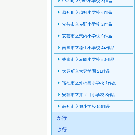
いの町立伊野小学校 3作品
越知町立越知小学校 6作品
安芸市立赤野小学校 2作品
安芸市立穴内小学校 6作品
南国市立稲生小学校 44作品
香南市立赤岡小学校 53作品
大豊町立大豊学園 21作品
宿毛市立沖の島小学校 1作品
安芸市立井ノ口小学校 3作品
高知市立旭小学校 53作品
か行
さ行