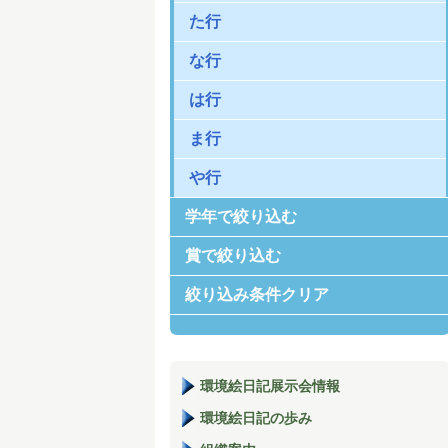
た行
な行
は行
ま行
や行
学年で絞り込む
賞で絞り込む
絞り込み条件クリア
環境絵日記展示会情報
環境絵日記の歩み