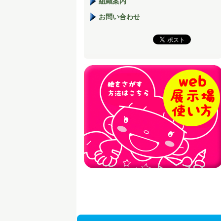
組織案内
お問い合わせ