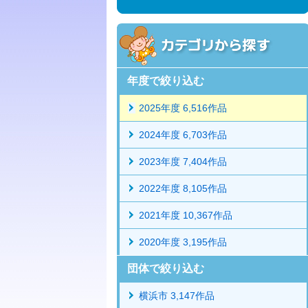
年度で絞り込む
2025年度 6,516作品
2024年度 6,703作品
2023年度 7,404作品
2022年度 8,105作品
2021年度 10,367作品
2020年度 3,195作品
団体で絞り込む
横浜市 3,147作品