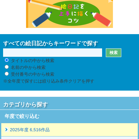
すべての絵日記からキーワードで探す
タイトルの中から検索
名前の中から検索
受付番号の中から検索
※全年度で探すには絞り込み条件クリアを押す
カテゴリから探す
年度で絞り込む
2025年度 6,516作品