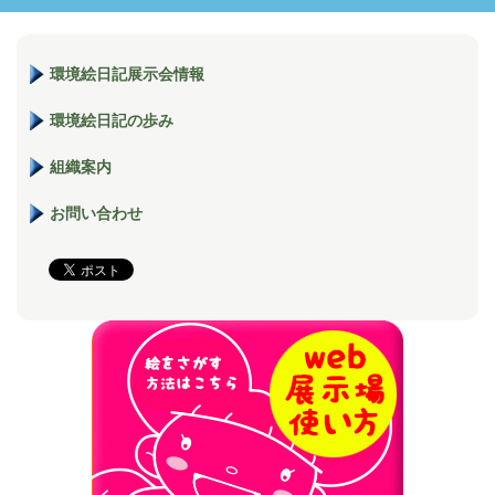
環境絵日記展示会情報
環境絵日記の歩み
組織案内
お問い合わせ