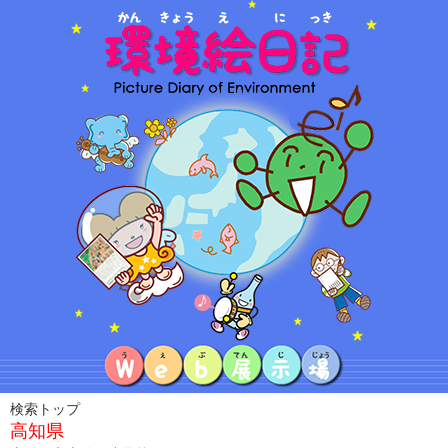
検索トップ
高知県