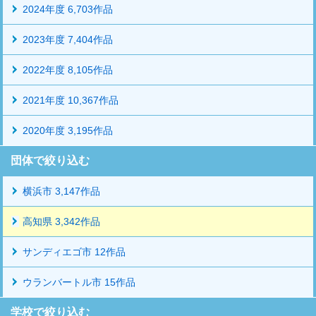
2024年度 6,703作品
2023年度 7,404作品
2022年度 8,105作品
2021年度 10,367作品
2020年度 3,195作品
団体で絞り込む
横浜市 3,147作品
高知県 3,342作品
サンディエゴ市 12作品
ウランバートル市 15作品
学校で絞り込む