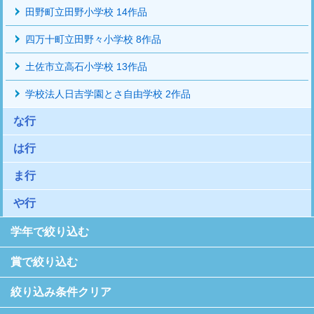
田野町立田野小学校 14作品
四万十町立田野々小学校 8作品
土佐市立高石小学校 13作品
学校法人日吉学園とさ自由学校 2作品
な行
は行
ま行
や行
学年で絞り込む
賞で絞り込む
絞り込み条件クリア