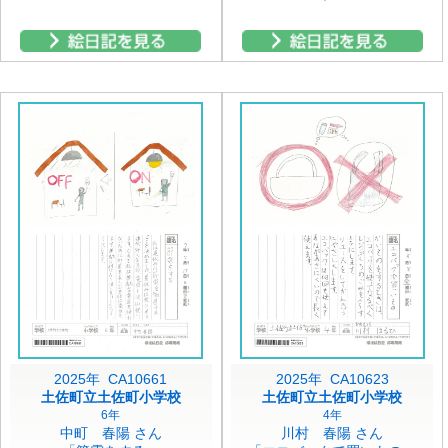
2025年 CA10661
2025年 CA10623
土佐町立土佐町小学校
土佐町立土佐町小学校
6年
4年
中町 春陽 さん
川村 春陽 さん