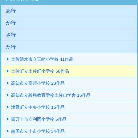
あ行
か行
さ行
た行
土佐清水市立三崎小学校 41作品
土佐町立土佐町小学校 66作品
高知市立高須小学校 23作品
高知市立義務教育学校土佐山学舎 16作品
津野町立中央小学校 15作品
四万十市立利岡小学校 5作品
南国市立十市小学校 34作品