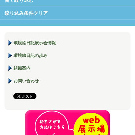
賞で絞り込む
絞り込み条件クリア
環境絵日記展示会情報
環境絵日記の歩み
組織案内
お問い合わせ