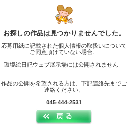
お探しの作品は見つかりませんでした。
応募用紙に記載された個人情報の取扱いについて
ご同意頂けていない場合、
環境絵日記ウェブ展示場には公開されません。
作品の公開を希望される方は、下記連絡先までご
連絡ください。
045-444-2531