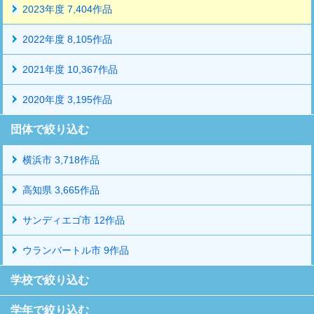
2023年度 7,404作品
2022年度 8,105作品
2021年度 10,367作品
2020年度 3,195作品
団体で絞り込む
横浜市 3,718作品
高知県 3,665作品
サンディエゴ市 12作品
ウランバートル市 9作品
学校で絞り込む
学年で絞り込む