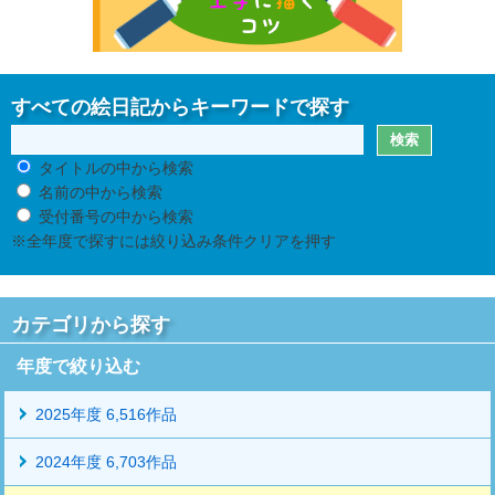
すべての絵日記からキーワードで探す
タイトルの中から検索
名前の中から検索
受付番号の中から検索
※全年度で探すには絞り込み条件クリアを押す
カテゴリから探す
年度で絞り込む
2025年度 6,516作品
2024年度 6,703作品