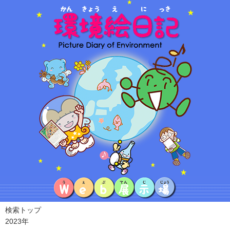
検索トップ
2023年