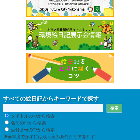
すべての絵日記からキーワードで探す
タイトルの中から検索
名前の中から検索
受付番号の中から検索
※全年度で探すには絞り込み条件クリアを押す