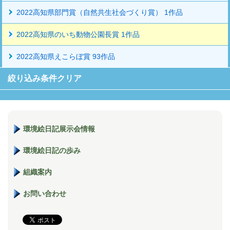
2022高知県部門賞（自然共生社会づくり賞） 1作品
2022高知県のいち動物公園長賞 1作品
2022高知県えこらぼ賞 93作品
絞り込み条件クリア
環境絵日記展示会情報
環境絵日記の歩み
組織案内
お問い合わせ