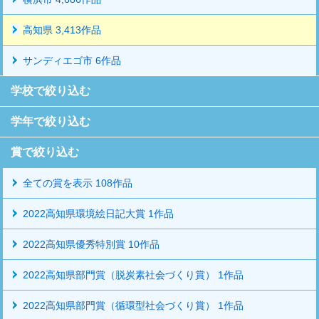
高知県 3,413作品
サンディエゴ市 6作品
学校で絞り込む
学年で絞り込む
賞で絞り込む
全ての賞を表示 108作品
2022高知県環境絵日記大賞 1作品
2022高知県優秀特別賞 10作品
2022高知県部門賞（脱炭素社会づくり賞） 1作品
2022高知県部門賞（循環型社会づくり賞） 1作品