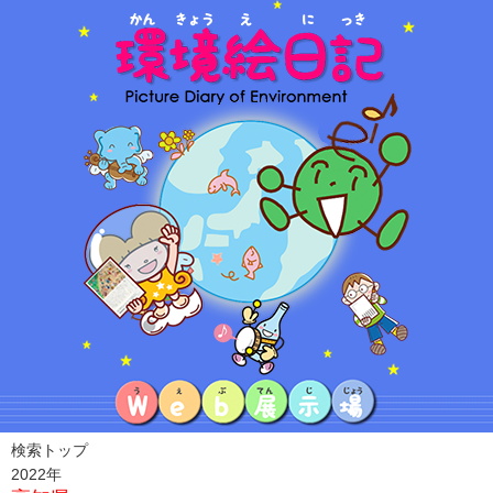
検索トップ
2022年