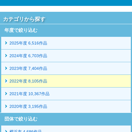
カテゴリから探す
年度で絞り込む
2025年度 6,516作品
2024年度 6,703作品
2023年度 7,404作品
2022年度 8,105作品
2021年度 10,367作品
2020年度 3,195作品
団体で絞り込む
横浜市 4,686作品