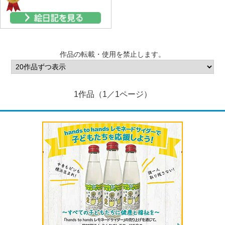
作品の転載・使用を禁止します。
1作品（1／1ページ）