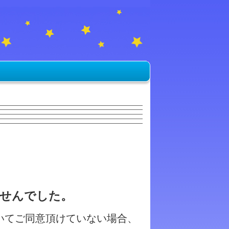
せんでした。
いてご同意頂けていない場合、