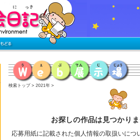
検索トップ
2021年
お探しの作品は見つかりま
応募用紙に記載された個人情報の取扱いにつ