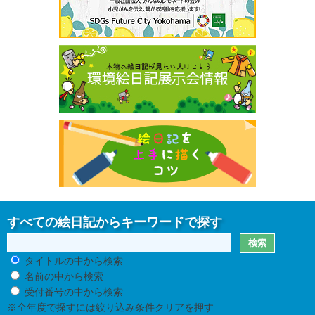
すべての絵日記からキーワードで探す
タイトルの中から検索
名前の中から検索
受付番号の中から検索
※全年度で探すには絞り込み条件クリアを押す