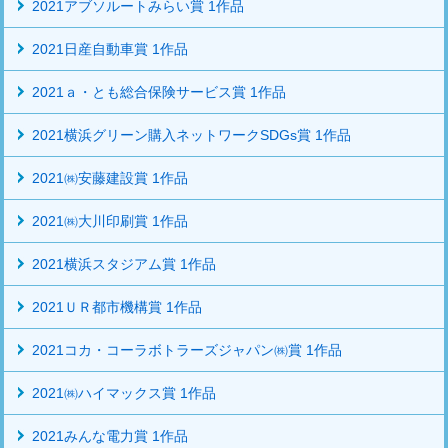
2021アブソルートみらい賞 1作品
2021日産自動車賞 1作品
2021ａ・とも総合保険サービス賞 1作品
2021横浜グリーン購入ネットワークSDGs賞 1作品
2021㈱安藤建設賞 1作品
2021㈱大川印刷賞 1作品
2021横浜スタジアム賞 1作品
2021ＵＲ都市機構賞 1作品
2021コカ・コーラボトラーズジャパン㈱賞 1作品
2021㈱ハイマックス賞 1作品
2021みんな電力賞 1作品