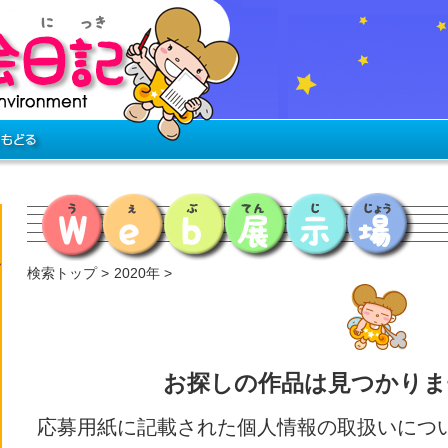
検索トップ
2020年
お探しの作品は見つかりま
応募用紙に記載された個人情報の取扱いにつ