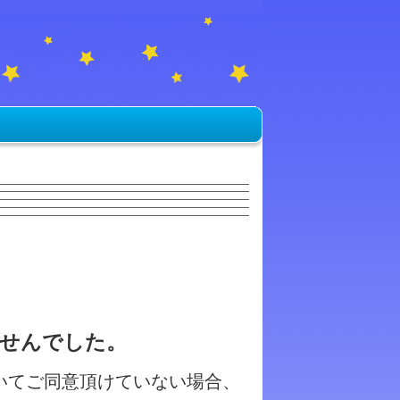
せんでした。
いてご同意頂けていない場合、