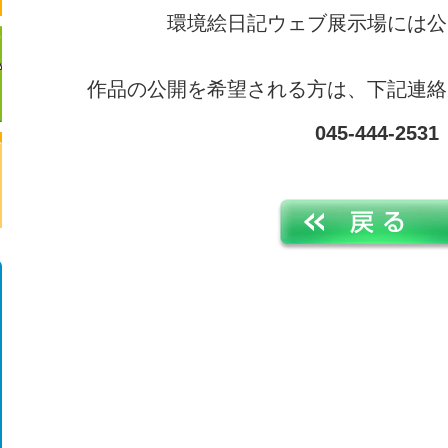
環境絵日記ウェブ展示場には公
作品の公開を希望される方は、下記連絡
045-444-2531