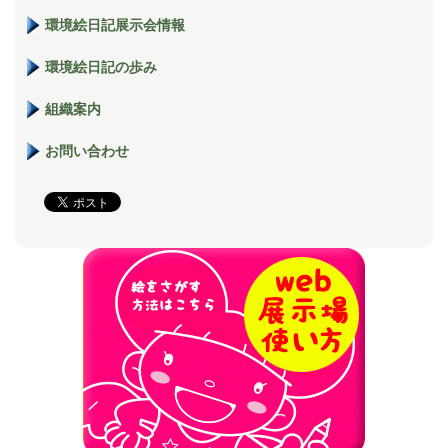
環境絵日記展示会情報
環境絵日記の歩み
組織案内
お問い合わせ