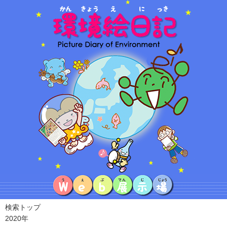
検索トップ
2020年