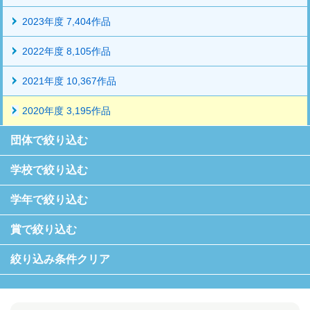
2023年度 7,404作品
2022年度 8,105作品
2021年度 10,367作品
2020年度 3,195作品
団体で絞り込む
学校で絞り込む
学年で絞り込む
賞で絞り込む
絞り込み条件クリア