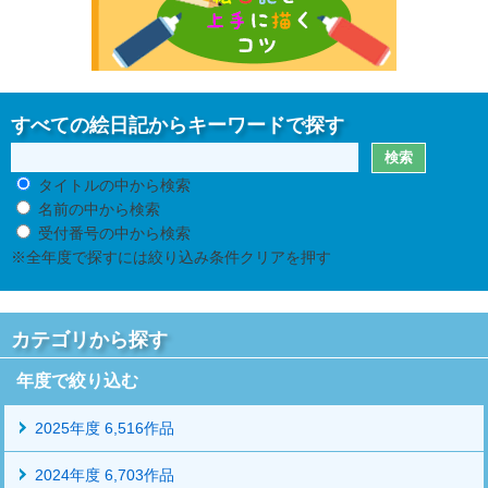
すべての絵日記からキーワードで探す
タイトルの中から検索
名前の中から検索
受付番号の中から検索
※全年度で探すには絞り込み条件クリアを押す
カテゴリから探す
年度で絞り込む
2025年度 6,516作品
2024年度 6,703作品