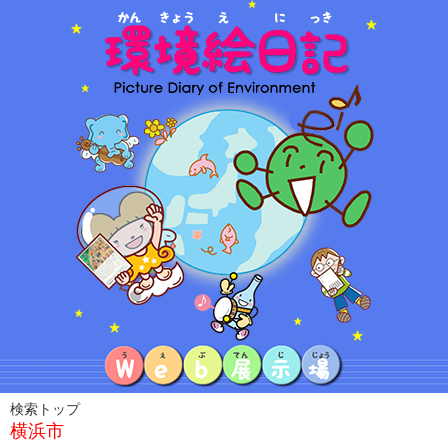
検索トップ
横浜市