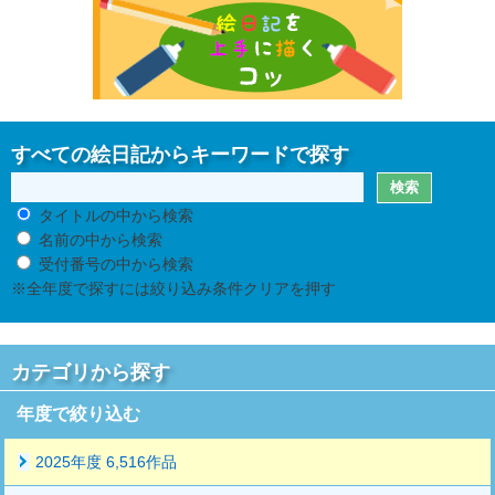
すべての絵日記からキーワードで探す
タイトルの中から検索
名前の中から検索
受付番号の中から検索
※全年度で探すには絞り込み条件クリアを押す
カテゴリから探す
年度で絞り込む
2025年度 6,516作品