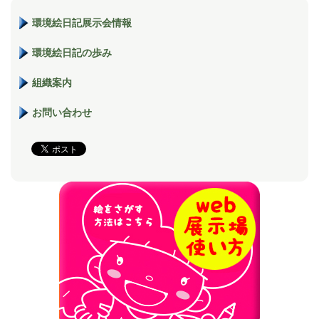
環境絵日記展示会情報
環境絵日記の歩み
組織案内
お問い合わせ