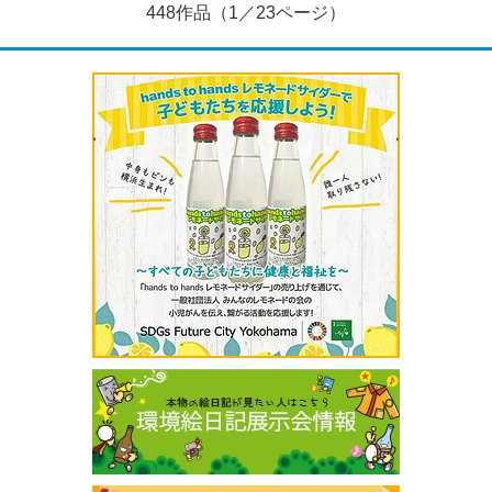
448作品（1／23ページ）