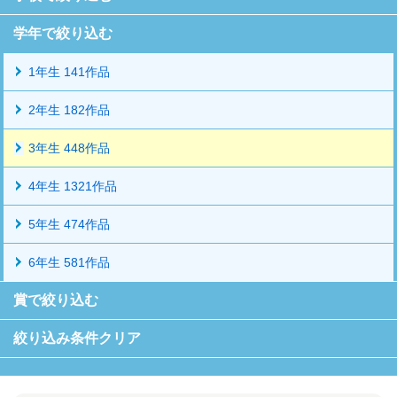
学年で絞り込む
1年生 141作品
2年生 182作品
3年生 448作品
4年生 1321作品
5年生 474作品
6年生 581作品
賞で絞り込む
絞り込み条件クリア