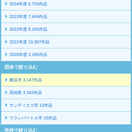
2024年度 6,703作品
2023年度 7,404作品
2022年度 8,105作品
2021年度 10,367作品
2020年度 3,195作品
団体で絞り込む
横浜市 3,147作品
高知県 3,342作品
サンディエゴ市 12作品
ウランバートル市 15作品
学校で絞り込む