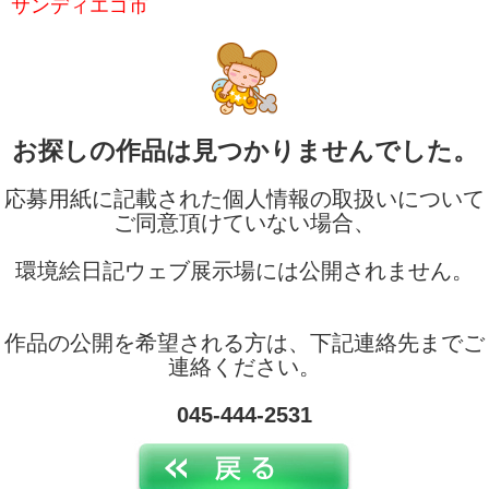
サンディエゴ市
お探しの作品は見つかりませんでした。
応募用紙に記載された個人情報の取扱いについて
ご同意頂けていない場合、
環境絵日記ウェブ展示場には公開されません。
作品の公開を希望される方は、下記連絡先までご
連絡ください。
045-444-2531