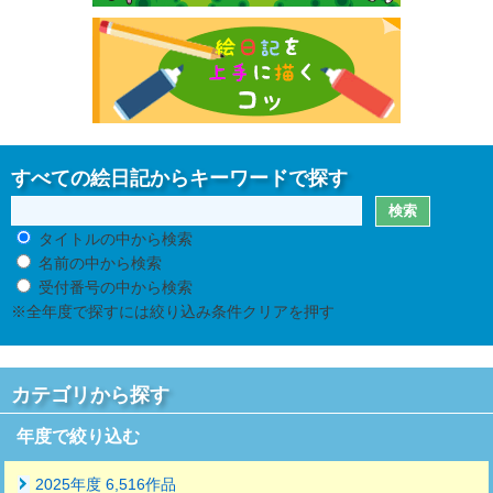
すべての絵日記からキーワードで探す
タイトルの中から検索
名前の中から検索
受付番号の中から検索
※全年度で探すには絞り込み条件クリアを押す
カテゴリから探す
年度で絞り込む
2025年度 6,516作品