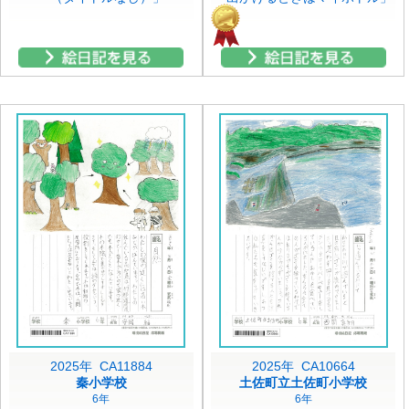
2025年 CA11884
2025年 CA10664
秦小学校
土佐町立土佐町小学校
6年
6年