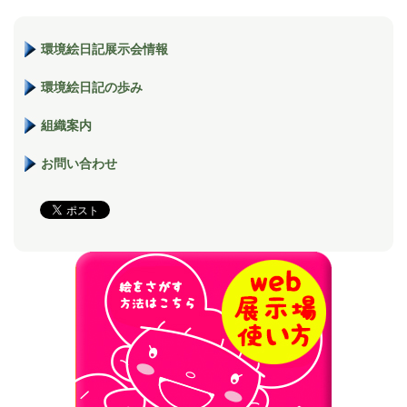
環境絵日記展示会情報
環境絵日記の歩み
組織案内
お問い合わせ