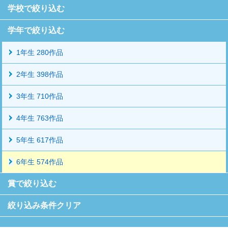
学校で絞り込む
学年で絞り込む
1年生 280作品
2年生 398作品
3年生 710作品
4年生 763作品
5年生 617作品
6年生 574作品
賞で絞り込む
絞り込み条件クリア