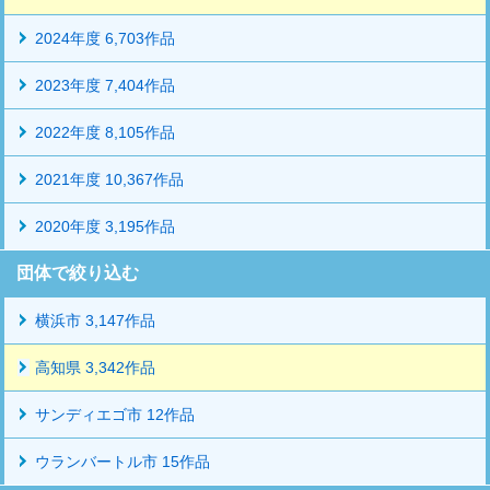
2024年度 6,703作品
2023年度 7,404作品
2022年度 8,105作品
2021年度 10,367作品
2020年度 3,195作品
団体で絞り込む
横浜市 3,147作品
高知県 3,342作品
サンディエゴ市 12作品
ウランバートル市 15作品