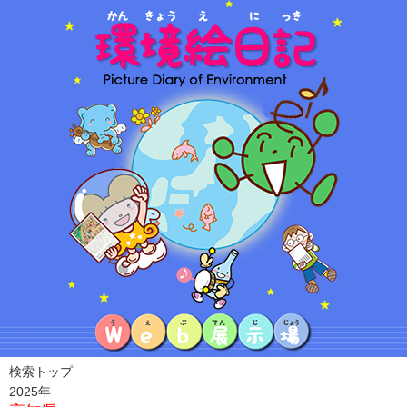
検索トップ
2025年