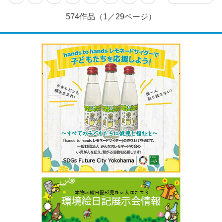
574作品（1／29ページ）