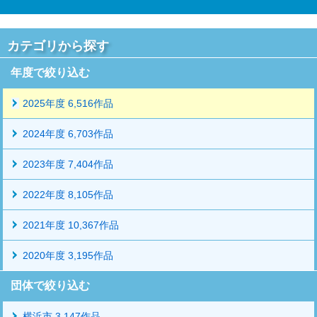
カテゴリから探す
年度で絞り込む
2025年度 6,516作品
2024年度 6,703作品
2023年度 7,404作品
2022年度 8,105作品
2021年度 10,367作品
2020年度 3,195作品
団体で絞り込む
横浜市 3,147作品