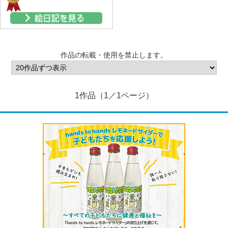
作品の転載・使用を禁止します。
1作品（1／1ページ）