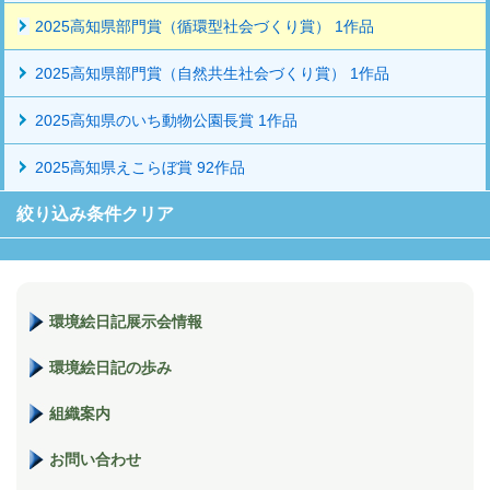
2025高知県部門賞（循環型社会づくり賞） 1作品
2025高知県部門賞（自然共生社会づくり賞） 1作品
2025高知県のいち動物公園長賞 1作品
2025高知県えこらぼ賞 92作品
絞り込み条件クリア
環境絵日記展示会情報
環境絵日記の歩み
組織案内
お問い合わせ