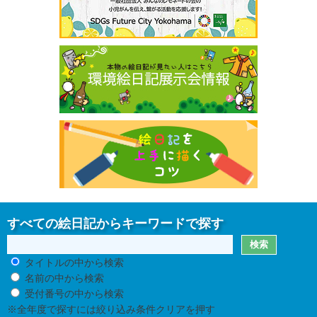
すべての絵日記からキーワードで探す
タイトルの中から検索
名前の中から検索
受付番号の中から検索
※全年度で探すには絞り込み条件クリアを押す