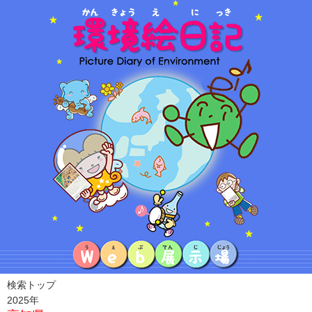
検索トップ
2025年