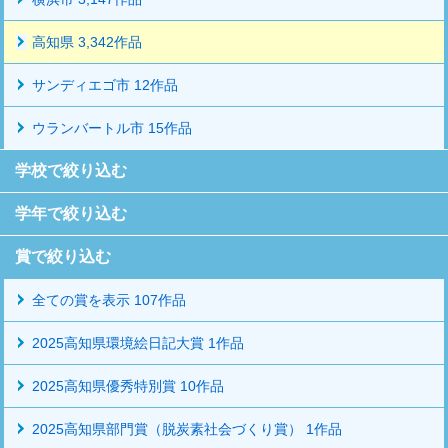
高知県 3,342作品
サンディエゴ市 12作品
ウランバートル市 15作品
学校で絞り込む
学年で絞り込む
賞で絞り込む
全ての賞を表示 107作品
2025高知県環境絵日記大賞 1作品
2025高知県優秀特別賞 10作品
2025高知県部門賞（脱炭素社会づくり賞） 1作品