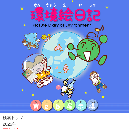
検索トップ
2025年