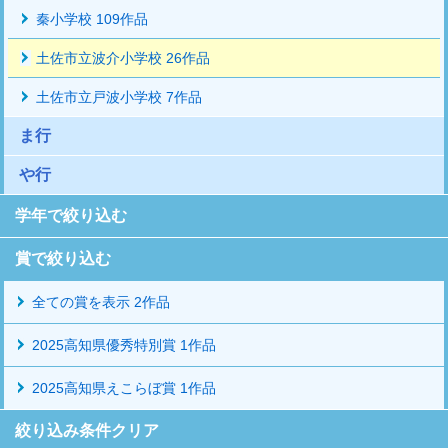
秦小学校 109作品
土佐市立波介小学校 26作品
土佐市立戸波小学校 7作品
ま行
や行
学年で絞り込む
賞で絞り込む
全ての賞を表示 2作品
2025高知県優秀特別賞 1作品
2025高知県えこらぼ賞 1作品
絞り込み条件クリア