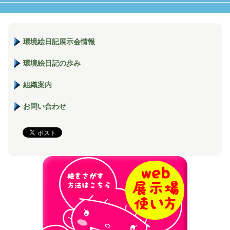
環境絵日記展示会情報
環境絵日記の歩み
組織案内
お問い合わせ