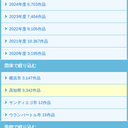
2024年度 6,703作品
2023年度 7,404作品
2022年度 8,105作品
2021年度 10,367作品
2020年度 3,195作品
団体で絞り込む
横浜市 3,147作品
高知県 3,342作品
サンディエゴ市 12作品
ウランバートル市 15作品
学校で絞り込む