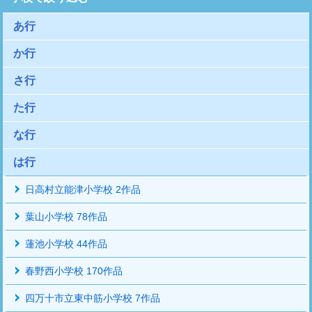
あ行
か行
さ行
た行
な行
は行
日高村立能津小学校 2作品
葉山小学校 78作品
蓮池小学校 44作品
春野西小学校 170作品
四万十市立東中筋小学校 7作品