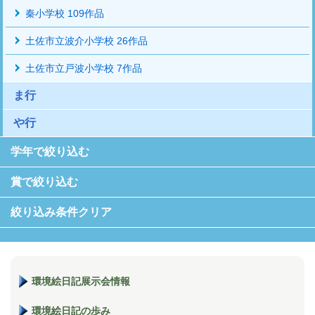
秦小学校 109作品
土佐市立波介小学校 26作品
土佐市立戸波小学校 7作品
ま行
や行
学年で絞り込む
賞で絞り込む
絞り込み条件クリア
環境絵日記展示会情報
環境絵日記の歩み