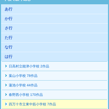
あ行
か行
さ行
た行
な行
は行
日高村立能津小学校 2作品
葉山小学校 78作品
蓮池小学校 44作品
春野西小学校 170作品
四万十市立東中筋小学校 7作品