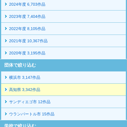
2024年度 6,703作品
2023年度 7,404作品
2022年度 8,105作品
2021年度 10,367作品
2020年度 3,195作品
団体で絞り込む
横浜市 3,147作品
高知県 3,342作品
サンディエゴ市 12作品
ウランバートル市 15作品
学校で絞り込む