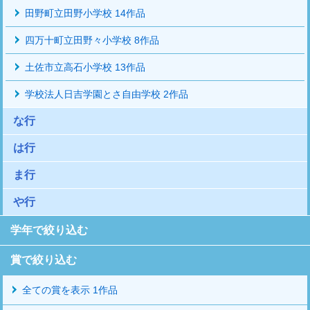
田野町立田野小学校 14作品
四万十町立田野々小学校 8作品
土佐市立高石小学校 13作品
学校法人日吉学園とさ自由学校 2作品
な行
は行
ま行
や行
学年で絞り込む
賞で絞り込む
全ての賞を表示 1作品