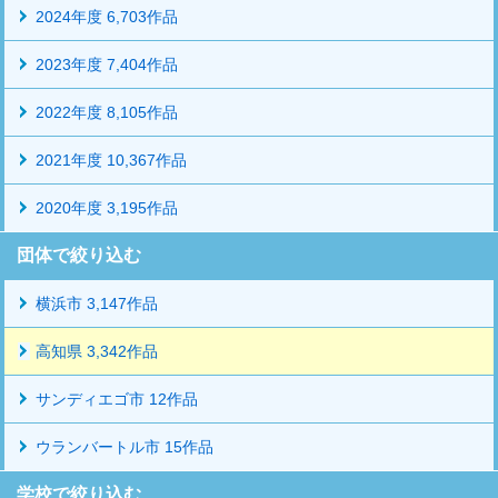
2024年度 6,703作品
2023年度 7,404作品
2022年度 8,105作品
2021年度 10,367作品
2020年度 3,195作品
団体で絞り込む
横浜市 3,147作品
高知県 3,342作品
サンディエゴ市 12作品
ウランバートル市 15作品
学校で絞り込む