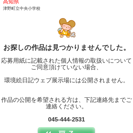
高知県
津野町立中央小学校
お探しの作品は見つかりませんでした。
応募用紙に記載された個人情報の取扱いについて
ご同意頂けていない場合、
環境絵日記ウェブ展示場には公開されません。
作品の公開を希望される方は、下記連絡先までご
連絡ください。
045-444-2531