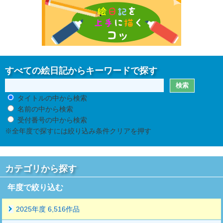
すべての絵日記からキーワードで探す
タイトルの中から検索
名前の中から検索
受付番号の中から検索
※全年度で探すには絞り込み条件クリアを押す
カテゴリから探す
年度で絞り込む
2025年度 6,516作品