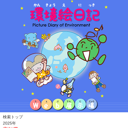
検索トップ
2025年