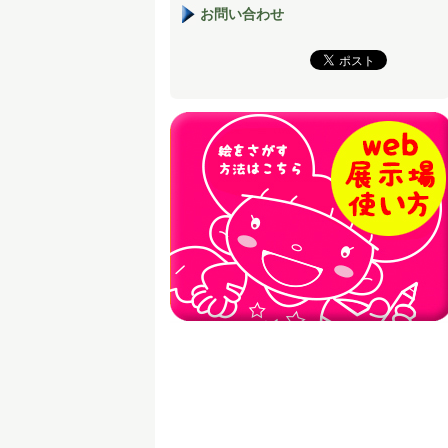
お問い合わせ