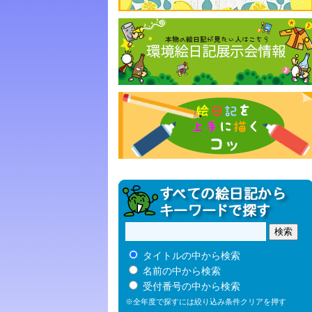
タイトルの中から検索
名前の中から検索
受付番号の中から検索
※全年度で探すには絞り込み条件クリアを押す