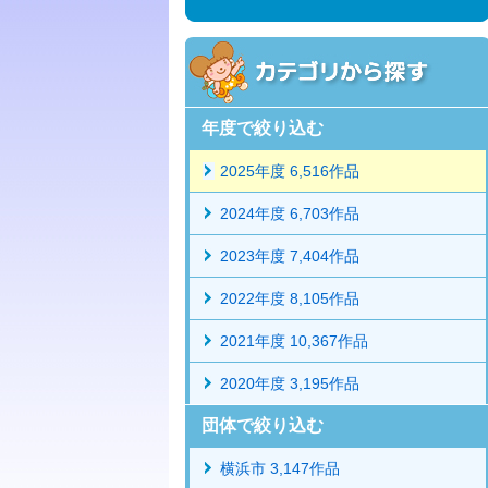
年度で絞り込む
2025年度 6,516作品
2024年度 6,703作品
2023年度 7,404作品
2022年度 8,105作品
2021年度 10,367作品
2020年度 3,195作品
団体で絞り込む
横浜市 3,147作品