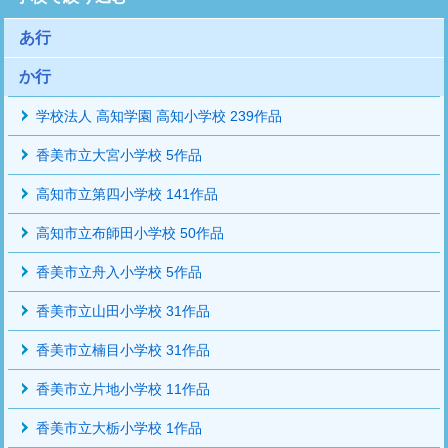
あ行
か行
学校法人 高知学園 高知小学校 239作品
香美市立大宮小学校 5作品
高知市立第四小学校 141作品
高知市立布師田小学校 50作品
香美市立舟入小学校 5作品
香美市立山田小学校 31作品
香美市立楠目小学校 31作品
香美市立片地小学校 11作品
香美市立大栃小学校 1作品