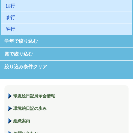
は行
ま行
や行
学年で絞り込む
賞で絞り込む
絞り込み条件クリア
環境絵日記展示会情報
環境絵日記の歩み
組織案内