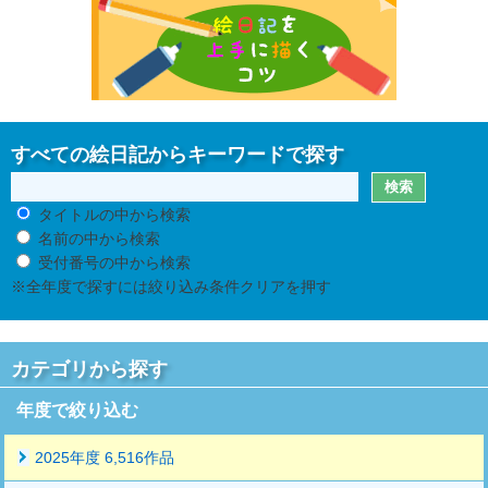
すべての絵日記からキーワードで探す
タイトルの中から検索
名前の中から検索
受付番号の中から検索
※全年度で探すには絞り込み条件クリアを押す
カテゴリから探す
年度で絞り込む
2025年度 6,516作品