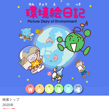
検索トップ
2025年