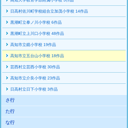
高知大学教育学部附属小学校 5作品
日高村佐川町学校組合立加茂小学校 14作品
黒潮町立拳ノ川小学校 6作品
黒潮町立上川口小学校 48作品
高知市立鏡小学校 19作品
高知市立五台山小学校 18作品
芸西村立芸西小学校 30作品
高知市立介良小学校 23作品
日高村立日下小学校 3作品
さ行
た行
な行