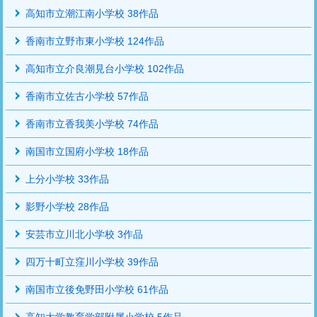
高知市立潮江南小学校 38作品
香南市立野市東小学校 124作品
高知市立介良潮見台小学校 102作品
香南市立佐古小学校 57作品
香南市立香我美小学校 74作品
南国市立国府小学校 18作品
上分小学校 33作品
影野小学校 28作品
安芸市立川北小学校 3作品
四万十町立窪川小学校 39作品
南国市立後免野田小学校 61作品