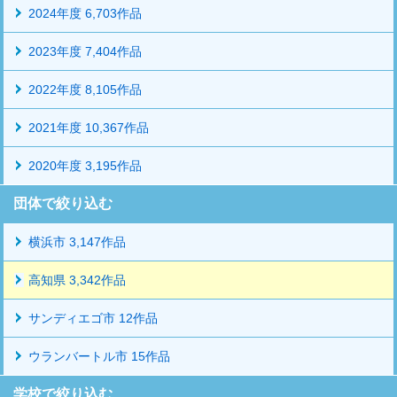
2024年度 6,703作品
2023年度 7,404作品
2022年度 8,105作品
2021年度 10,367作品
2020年度 3,195作品
団体で絞り込む
横浜市 3,147作品
高知県 3,342作品
サンディエゴ市 12作品
ウランバートル市 15作品
学校で絞り込む