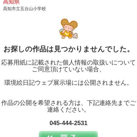
高知県
高知市立五台山小学校
お探しの作品は見つかりませんでした。
応募用紙に記載された個人情報の取扱いについて
ご同意頂けていない場合、
環境絵日記ウェブ展示場には公開されません。
作品の公開を希望される方は、下記連絡先までご
連絡ください。
045-444-2531