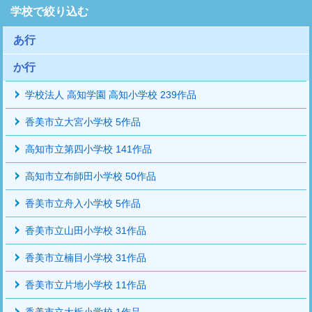
学校で絞り込む
あ行
か行
学校法人 高知学園 高知小学校 239作品
香美市立大宮小学校 5作品
高知市立第四小学校 141作品
高知市立布師田小学校 50作品
香美市立舟入小学校 5作品
香美市立山田小学校 31作品
香美市立楠目小学校 31作品
香美市立片地小学校 11作品
香美市立大栃小学校 1作品