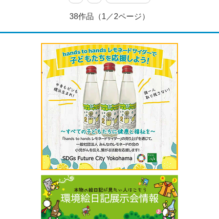
38作品（1／2ページ）