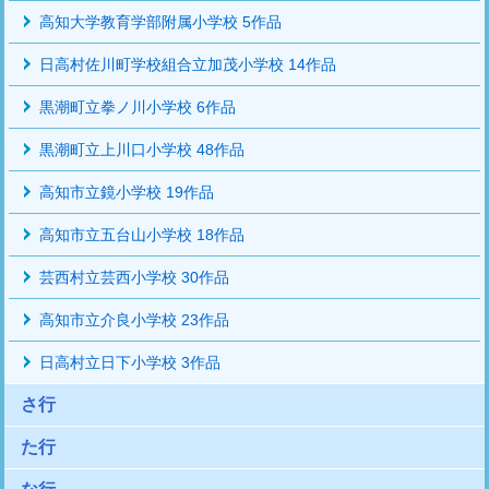
高知大学教育学部附属小学校 5作品
日高村佐川町学校組合立加茂小学校 14作品
黒潮町立拳ノ川小学校 6作品
黒潮町立上川口小学校 48作品
高知市立鏡小学校 19作品
高知市立五台山小学校 18作品
芸西村立芸西小学校 30作品
高知市立介良小学校 23作品
日高村立日下小学校 3作品
さ行
た行