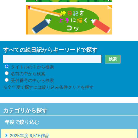
すべての絵日記からキーワードで探す
タイトルの中から検索
名前の中から検索
受付番号の中から検索
※全年度で探すには絞り込み条件クリアを押す
カテゴリから探す
年度で絞り込む
2025年度 6,516作品