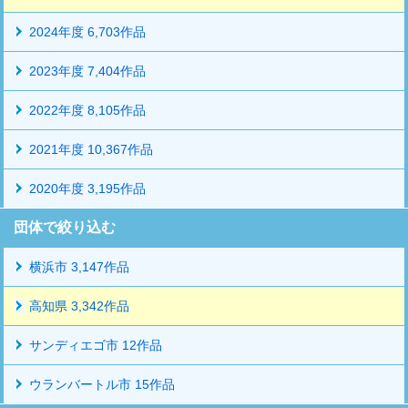
2024年度 6,703作品
2023年度 7,404作品
2022年度 8,105作品
2021年度 10,367作品
2020年度 3,195作品
団体で絞り込む
横浜市 3,147作品
高知県 3,342作品
サンディエゴ市 12作品
ウランバートル市 15作品