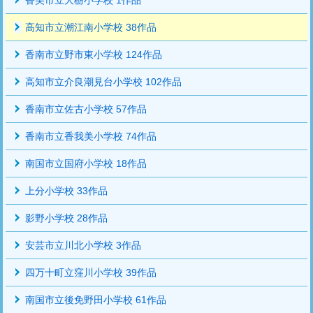
高知市立潮江南小学校 38作品
香南市立野市東小学校 124作品
高知市立介良潮見台小学校 102作品
香南市立佐古小学校 57作品
香南市立香我美小学校 74作品
南国市立国府小学校 18作品
上分小学校 33作品
影野小学校 28作品
安芸市立川北小学校 3作品
四万十町立窪川小学校 39作品
南国市立後免野田小学校 61作品