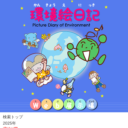
検索トップ
2025年