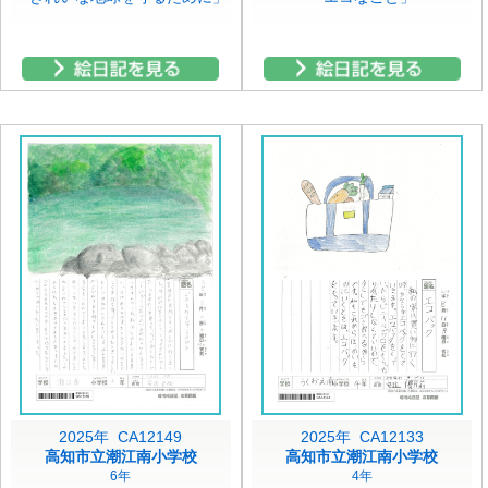
2025年 CA12149
2025年 CA12133
高知市立潮江南小学校
高知市立潮江南小学校
6年
4年