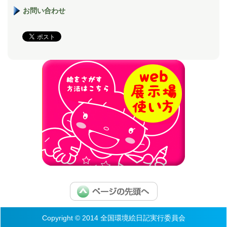
お問い合わせ
Copyright © 2014 全国環境絵日記実行委員会