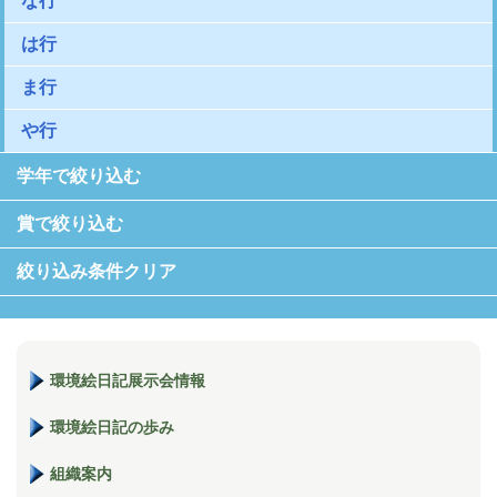
な行
は行
ま行
や行
学年で絞り込む
賞で絞り込む
絞り込み条件クリア
環境絵日記展示会情報
環境絵日記の歩み
組織案内