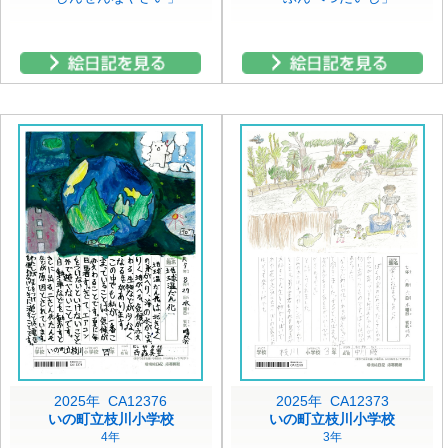
2025年 CA12376
2025年 CA12373
いの町立枝川小学校
いの町立枝川小学校
4年
3年