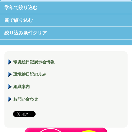
学年で絞り込む
賞で絞り込む
絞り込み条件クリア
環境絵日記展示会情報
環境絵日記の歩み
組織案内
お問い合わせ