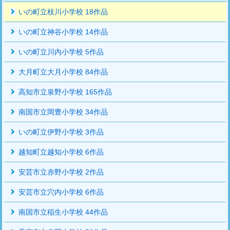
いの町立枝川小学校 18作品
いの町立神谷小学校 14作品
いの町立川内小学校 5作品
大月町立大月小学校 84作品
高知市立泉野小学校 165作品
南国市立岡豊小学校 34作品
いの町立伊野小学校 3作品
越知町立越知小学校 6作品
安芸市立赤野小学校 2作品
安芸市立穴内小学校 6作品
南国市立稲生小学校 44作品