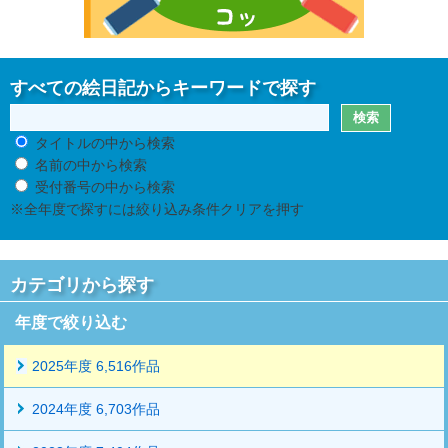
すべての絵日記からキーワードで探す
タイトルの中から検索
名前の中から検索
受付番号の中から検索
※全年度で探すには絞り込み条件クリアを押す
カテゴリから探す
年度で絞り込む
2025年度 6,516作品
2024年度 6,703作品