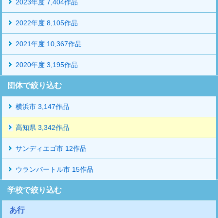
2023年度 7,404作品
2022年度 8,105作品
2021年度 10,367作品
2020年度 3,195作品
団体で絞り込む
横浜市 3,147作品
高知県 3,342作品
サンディエゴ市 12作品
ウランバートル市 15作品
学校で絞り込む
あ行