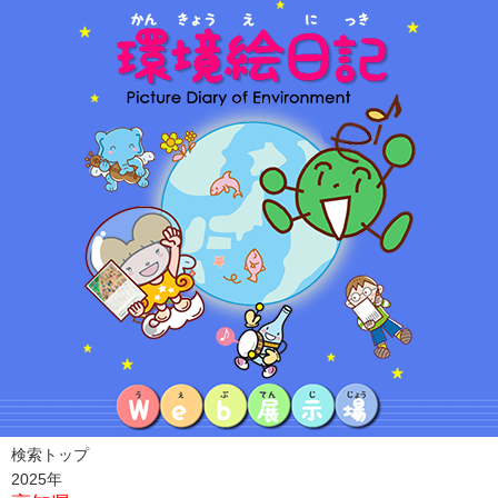
検索トップ
2025年