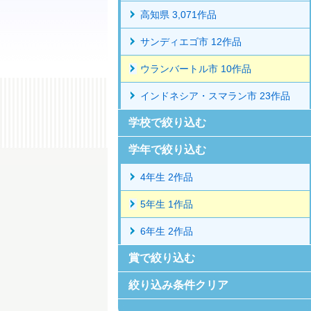
高知県 3,071作品
サンディエゴ市 12作品
ウランバートル市 10作品
インドネシア・スマラン市 23作品
学校で絞り込む
学年で絞り込む
4年生 2作品
5年生 1作品
6年生 2作品
賞で絞り込む
絞り込み条件クリア