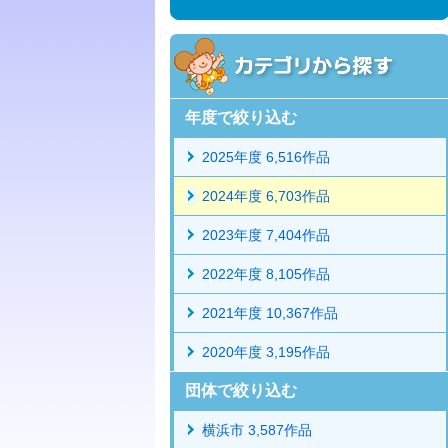
年度で絞り込む
2025年度 6,516作品
2024年度 6,703作品
2023年度 7,404作品
2022年度 8,105作品
2021年度 10,367作品
2020年度 3,195作品
団体で絞り込む
横浜市 3,587作品