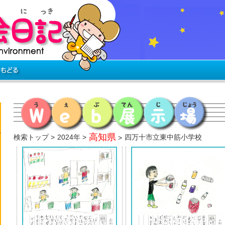
高知県
検索トップ
2024年
四万十市立東中筋小学校