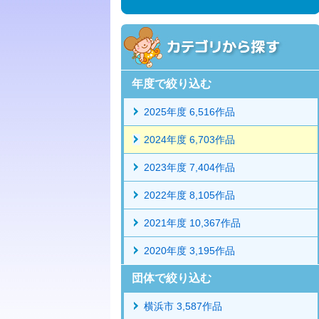
年度で絞り込む
2025年度 6,516作品
2024年度 6,703作品
2023年度 7,404作品
2022年度 8,105作品
2021年度 10,367作品
2020年度 3,195作品
団体で絞り込む
横浜市 3,587作品