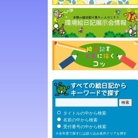
タイトルの中から検索
名前の中から検索
受付番号の中から検索
※全年度で探すには絞り込み条件クリアを押す