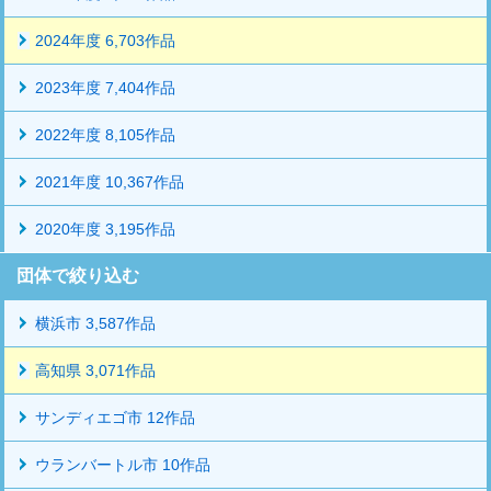
2024年度 6,703作品
2023年度 7,404作品
2022年度 8,105作品
2021年度 10,367作品
2020年度 3,195作品
団体で絞り込む
横浜市 3,587作品
高知県 3,071作品
サンディエゴ市 12作品
ウランバートル市 10作品