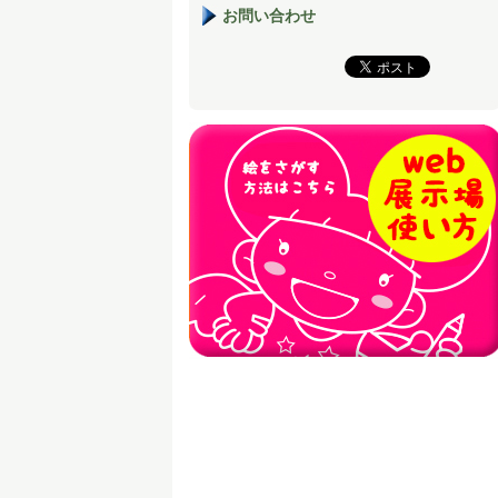
お問い合わせ