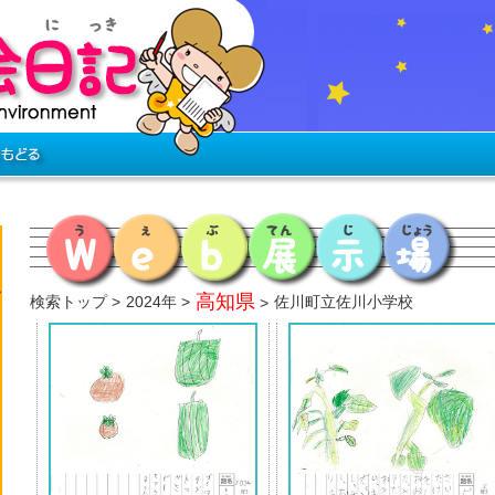
高知県
検索トップ
2024年
佐川町立佐川小学校