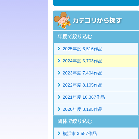
年度で絞り込む
2025年度 6,516作品
2024年度 6,703作品
2023年度 7,404作品
2022年度 8,105作品
2021年度 10,367作品
2020年度 3,195作品
団体で絞り込む
横浜市 3,587作品