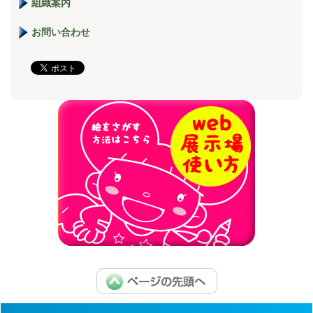
組織案内
お問い合わせ