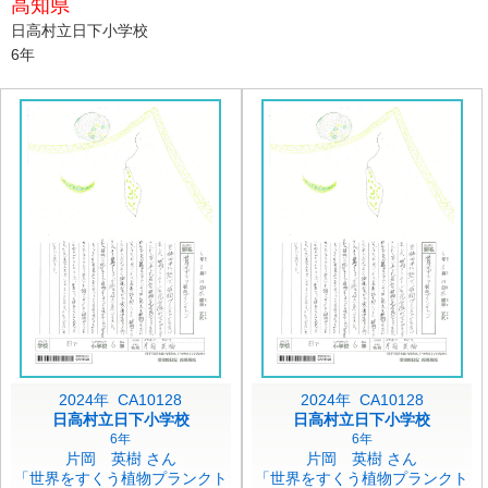
高知県
日高村立日下小学校
6年
2024年 CA10128
2024年 CA10128
日高村立日下小学校
日高村立日下小学校
6年
6年
片岡 英樹 さん
片岡 英樹 さん
「世界をすくう植物プランクト
「世界をすくう植物プランクト