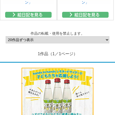
ン」
ン」
作品の転載・使用を禁止します。
1作品（1／1ページ）