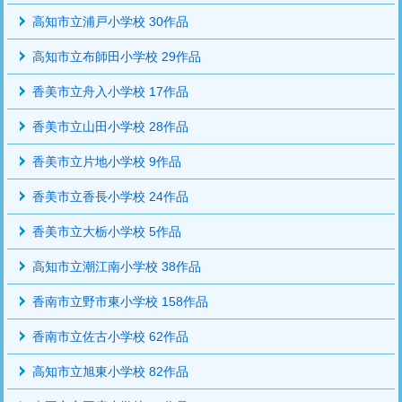
高知市立浦戸小学校 30作品
高知市立布師田小学校 29作品
香美市立舟入小学校 17作品
香美市立山田小学校 28作品
香美市立片地小学校 9作品
香美市立香長小学校 24作品
香美市立大栃小学校 5作品
高知市立潮江南小学校 38作品
香南市立野市東小学校 158作品
香南市立佐古小学校 62作品
高知市立旭東小学校 82作品