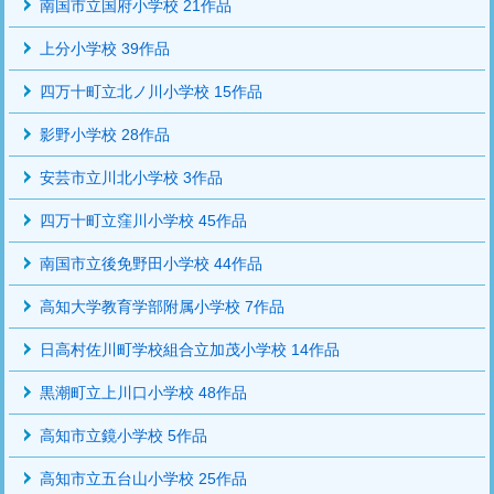
南国市立国府小学校 21作品
上分小学校 39作品
四万十町立北ノ川小学校 15作品
影野小学校 28作品
安芸市立川北小学校 3作品
四万十町立窪川小学校 45作品
南国市立後免野田小学校 44作品
高知大学教育学部附属小学校 7作品
日高村佐川町学校組合立加茂小学校 14作品
黒潮町立上川口小学校 48作品
高知市立鏡小学校 5作品
高知市立五台山小学校 25作品