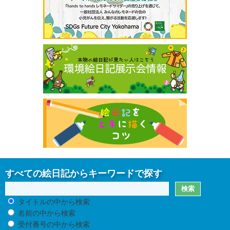
すべての絵日記からキーワードで探す
タイトルの中から検索
名前の中から検索
受付番号の中から検索