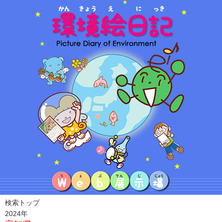
検索トップ
2024年