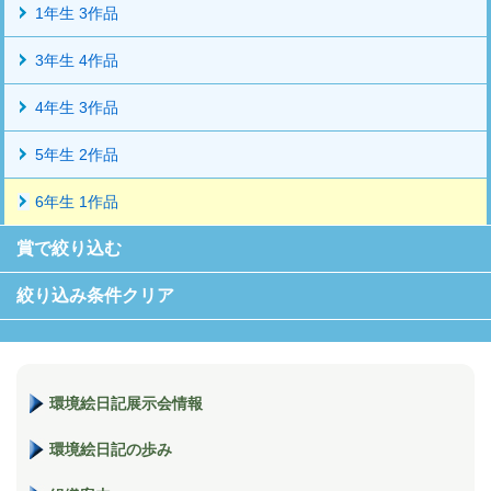
1年生 3作品
3年生 4作品
4年生 3作品
5年生 2作品
6年生 1作品
賞で絞り込む
絞り込み条件クリア
環境絵日記展示会情報
環境絵日記の歩み