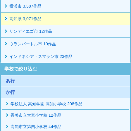
横浜市 3,587作品
高知県 3,071作品
サンディエゴ市 12作品
ウランバートル市 10作品
インドネシア・スマラン市 23作品
学校で絞り込む
あ行
か行
学校法人 高知学園 高知小学校 208作品
香美市立大宮小学校 12作品
高知市立第四小学校 44作品