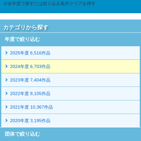
※全年度で探すには絞り込み条件クリアを押す
カテゴリから探す
年度で絞り込む
2025年度 6,516作品
2024年度 6,703作品
2023年度 7,404作品
2022年度 8,105作品
2021年度 10,367作品
2020年度 3,195作品
団体で絞り込む