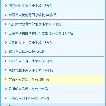
四万十町立窪川小学校 45作品
南国市立後免野田小学校 44作品
高知大学教育学部附属小学校 7作品
日高村佐川町学校組合立加茂小学校 14作品
黒潮町立上川口小学校 48作品
高知市立鏡小学校 5作品
高知市立五台山小学校 25作品
高知市立小高坂小学校 49作品
芸西村立芸西小学校 25作品
佐川町立黒岩小学校 7作品
日高村立日下小学校 13作品