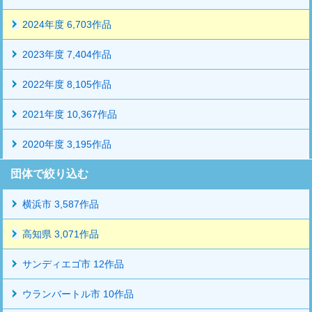
2024年度 6,703作品
2023年度 7,404作品
2022年度 8,105作品
2021年度 10,367作品
2020年度 3,195作品
団体で絞り込む
横浜市 3,587作品
高知県 3,071作品
サンディエゴ市 12作品
ウランバートル市 10作品