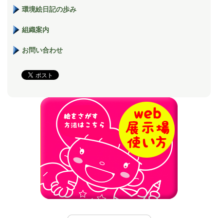
環境絵日記の歩み
組織案内
お問い合わせ