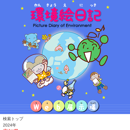
検索トップ
2024年