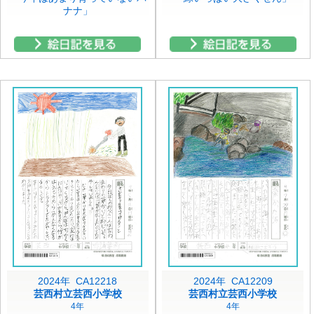
ナナ」
2024年 CA12218
2024年 CA12209
芸西村立芸西小学校
芸西村立芸西小学校
4年
4年