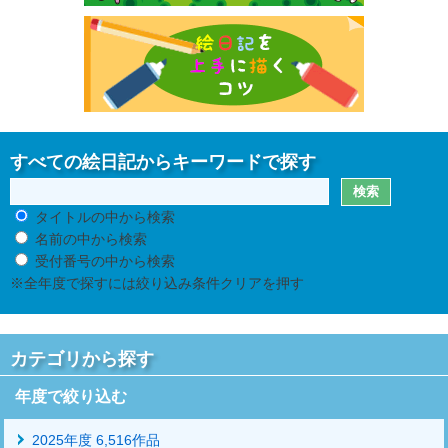
すべての絵日記からキーワードで探す
タイトルの中から検索
名前の中から検索
受付番号の中から検索
※全年度で探すには絞り込み条件クリアを押す
カテゴリから探す
年度で絞り込む
2025年度 6,516作品