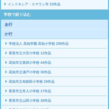
インドネシア・スマラン市 23作品
学校で絞り込む
あ行
か行
学校法人 高知学園 高知小学校 208作品
香美市立大宮小学校 12作品
高知市立第四小学校 44作品
高知市立浦戸小学校 30作品
高知市立布師田小学校 29作品
香美市立舟入小学校 17作品
香美市立山田小学校 28作品