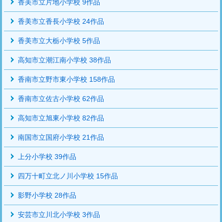
香美市立片地小学校 9作品
香美市立香長小学校 24作品
香美市立大栃小学校 5作品
高知市立潮江南小学校 38作品
香南市立野市東小学校 158作品
香南市立佐古小学校 62作品
高知市立旭東小学校 82作品
南国市立国府小学校 21作品
上分小学校 39作品
四万十町立北ノ川小学校 15作品
影野小学校 28作品
安芸市立川北小学校 3作品