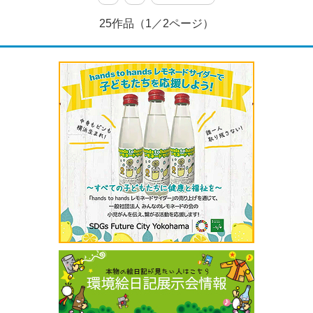
25作品（1／2ページ）