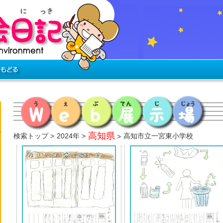
高知県
検索トップ
2024年
高知市立一宮東小学校