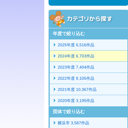
年度で絞り込む
2025年度 6,516作品
2024年度 6,703作品
2023年度 7,404作品
2022年度 8,105作品
2021年度 10,367作品
2020年度 3,195作品
団体で絞り込む
横浜市 3,587作品