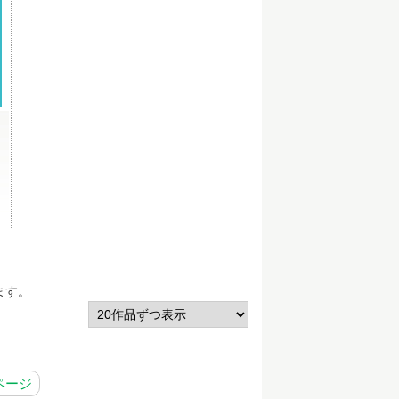
ます。
ページ