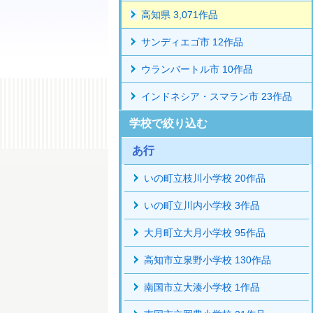
高知県 3,071作品
サンディエゴ市 12作品
ウランバートル市 10作品
インドネシア・スマラン市 23作品
学校で絞り込む
あ行
いの町立枝川小学校 20作品
いの町立川内小学校 3作品
大月町立大月小学校 95作品
高知市立泉野小学校 130作品
南国市立大湊小学校 1作品