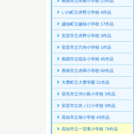
南国市立岡豊小学校 21作品
いの町立伊野小学校 4作品
越知町立越知小学校 17作品
安芸市立赤野小学校 3作品
安芸市立穴内小学校 1作品
南国市立稲生小学校 45作品
香南市立赤岡小学校 60作品
大豊町立大豊学園 21作品
宿毛市立沖の島小学校 3作品
安芸市立井ノ口小学校 3作品
高知市立旭小学校 43作品
高知市立一宮東小学校 74作品