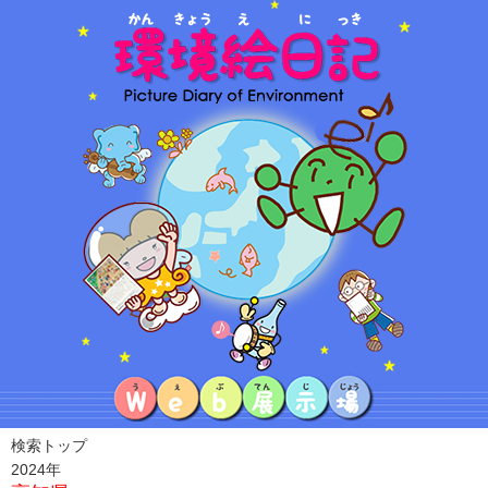
検索トップ
2024年