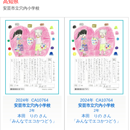
高知県
安芸市立穴内小学校
2024年 CA10764
2024年 CA10764
安芸市立穴内小学校
安芸市立穴内小学校
2年
2年
本田 りの さん
本田 りの さん
「みんなでエコかつどう」
「みんなでエコかつどう」