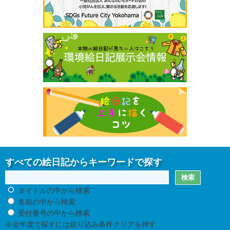
すべての絵日記からキーワードで探す
タイトルの中から検索
名前の中から検索
受付番号の中から検索
※全年度で探すには絞り込み条件クリアを押す