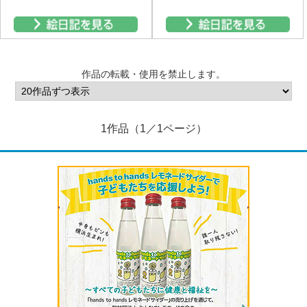
作品の転載・使用を禁止します。
1作品（1／1ページ）