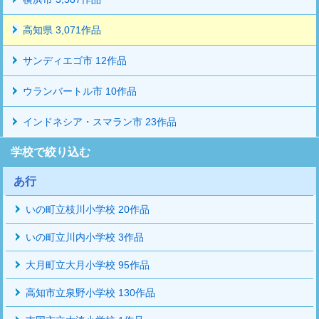
高知県 3,071作品
サンディエゴ市 12作品
ウランバートル市 10作品
インドネシア・スマラン市 23作品
学校で絞り込む
あ行
いの町立枝川小学校 20作品
いの町立川内小学校 3作品
大月町立大月小学校 95作品
高知市立泉野小学校 130作品