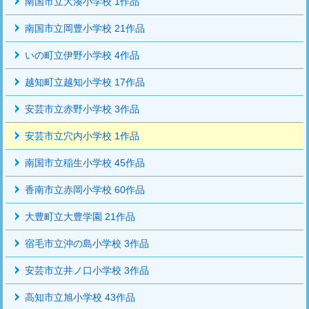
南国市立大湊小学校 1作品
南国市立岡豊小学校 21作品
いの町立伊野小学校 4作品
越知町立越知小学校 17作品
安芸市立赤野小学校 3作品
安芸市立穴内小学校 1作品
南国市立稲生小学校 45作品
香南市立赤岡小学校 60作品
大豊町立大豊学園 21作品
宿毛市立沖の島小学校 3作品
安芸市立井ノ口小学校 3作品
高知市立旭小学校 43作品