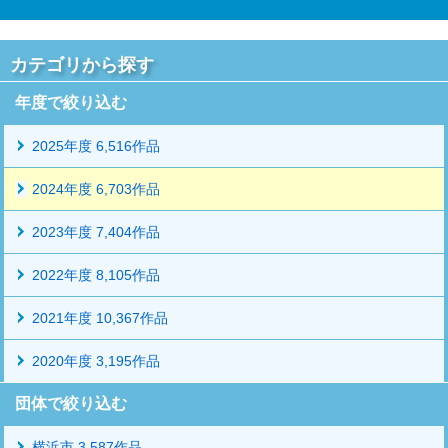
カテゴリから探す
年度で絞り込む
2025年度 6,516作品
2024年度 6,703作品
2023年度 7,404作品
2022年度 8,105作品
2021年度 10,367作品
2020年度 3,195作品
団体で絞り込む
横浜市 3,587作品