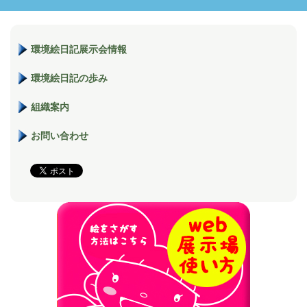
環境絵日記展示会情報
環境絵日記の歩み
組織案内
お問い合わせ