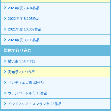
2023年度 7,404作品
2022年度 8,105作品
2021年度 10,367作品
2020年度 3,195作品
団体で絞り込む
横浜市 3,587作品
高知県 3,071作品
サンディエゴ市 12作品
ウランバートル市 10作品
インドネシア・スマラン市 23作品