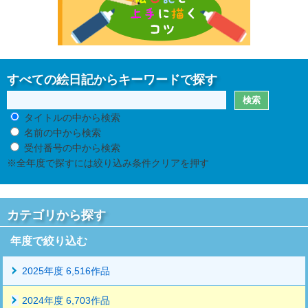
すべての絵日記からキーワードで探す
タイトルの中から検索
名前の中から検索
受付番号の中から検索
※全年度で探すには絞り込み条件クリアを押す
カテゴリから探す
年度で絞り込む
2025年度 6,516作品
2024年度 6,703作品