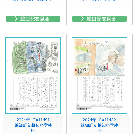
2024年 CA11491
2024年 CA11482
越知町立越知小学校
越知町立越知小学校
4年
4年