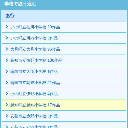
学校で絞り込む
あ行
いの町立枝川小学校 20作品
いの町立川内小学校 3作品
大月町立大月小学校 95作品
高知市立泉野小学校 130作品
南国市立大湊小学校 1作品
南国市立岡豊小学校 21作品
いの町立伊野小学校 4作品
越知町立越知小学校 17作品
安芸市立赤野小学校 3作品
安芸市立穴内小学校 1作品