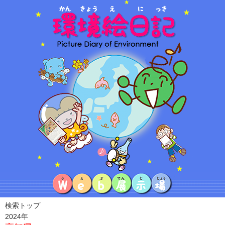
検索トップ
2024年