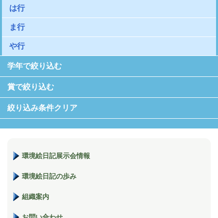
は行
ま行
や行
学年で絞り込む
賞で絞り込む
絞り込み条件クリア
環境絵日記展示会情報
環境絵日記の歩み
組織案内
お問い合わせ