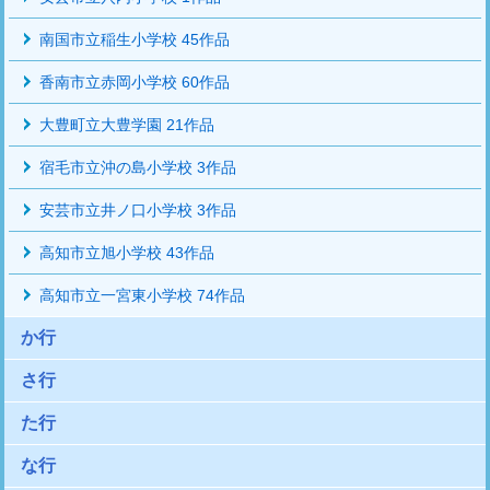
南国市立稲生小学校 45作品
香南市立赤岡小学校 60作品
大豊町立大豊学園 21作品
宿毛市立沖の島小学校 3作品
安芸市立井ノ口小学校 3作品
高知市立旭小学校 43作品
高知市立一宮東小学校 74作品
か行
さ行
た行
な行